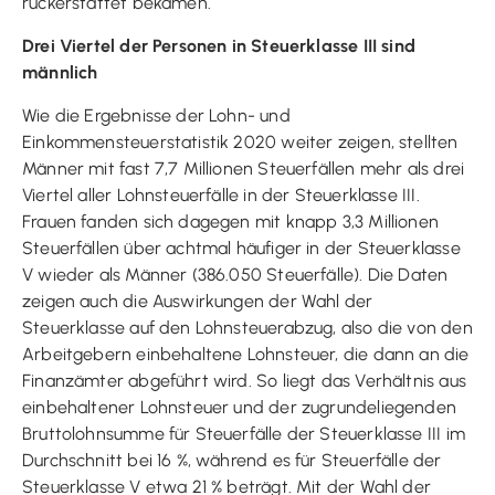
rückerstattet bekamen.
Drei Viertel der Personen in Steuerklasse III sind
männlich
Wie die Ergebnisse der Lohn- und
Einkommensteuerstatistik 2020 weiter zeigen, stellten
Männer mit fast 7,7 Millionen Steuerfällen mehr als drei
Viertel aller Lohnsteuerfälle in der Steuerklasse III.
Frauen fanden sich dagegen mit knapp 3,3 Millionen
Steuerfällen über achtmal häufiger in der Steuerklasse
V wieder als Männer (386.050 Steuerfälle). Die Daten
zeigen auch die Auswirkungen der Wahl der
Steuerklasse auf den Lohnsteuerabzug, also die von den
Arbeitgebern einbehaltene Lohnsteuer, die dann an die
Finanzämter abgeführt wird. So liegt das Verhältnis aus
einbehaltener Lohnsteuer und der zugrundeliegenden
Bruttolohnsumme für Steuerfälle der Steuerklasse III im
Durchschnitt bei 16 %, während es für Steuerfälle der
Steuerklasse V etwa 21 % beträgt. Mit der Wahl der