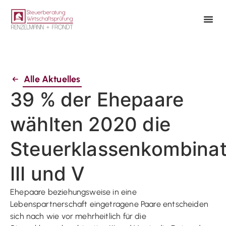
Alle Aktuelles
39 % der Ehepaare
wählten 2020 die
Steuerklassenkombinat
III und V
Ehepaare beziehungsweise in eine
Lebenspartnerschaft eingetragene Paare entscheiden
sich nach wie vor mehrheitlich für die