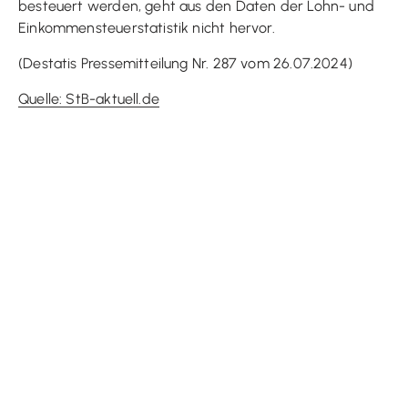
besteuert werden, geht aus den Daten der Lohn- und
Einkommensteuerstatistik nicht hervor.
(Destatis Pressemitteilung Nr. 287 vom 26.07.2024)
Quelle: StB-aktuell.de