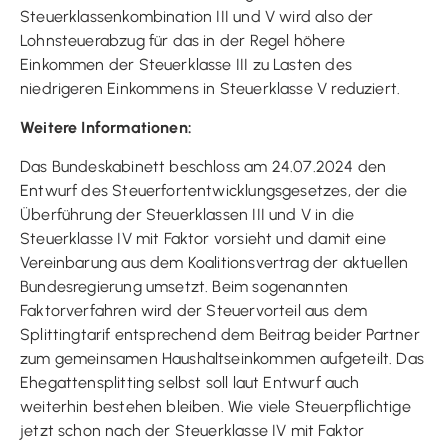
Steuerklassenkombination III und V wird also der
Lohnsteuerabzug für das in der Regel höhere
Einkommen der Steuerklasse III zu Lasten des
niedrigeren Einkommens in Steuerklasse V reduziert.
Weitere Informationen:
Das Bundeskabinett beschloss am 24.07.2024 den
Entwurf des Steuerfortentwicklungsgesetzes, der die
Überführung der Steuerklassen III und V in die
Steuerklasse IV mit Faktor vorsieht und damit eine
Vereinbarung aus dem Koalitionsvertrag der aktuellen
Bundesregierung umsetzt. Beim sogenannten
Faktorverfahren wird der Steuervorteil aus dem
Splittingtarif entsprechend dem Beitrag beider Partner
zum gemeinsamen Haushaltseinkommen aufgeteilt. Das
Ehegattensplitting selbst soll laut Entwurf auch
weiterhin bestehen bleiben. Wie viele Steuerpflichtige
jetzt schon nach der Steuerklasse IV mit Faktor