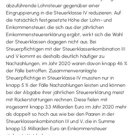
abzuführende Lohnsteuer gegenüber einer
Eingruppierung in die Steuerklasse IV reduzieren. Auf
die tatsächlich festgesetzte Höhe der Lohn- und
Einkommensteuer, die sich aus der jährlichen
Einkommensteuererklärung ergibt, wirkt sich die Wahl
der Steuerklassen dagegen nicht aus. Bei
Steuerpflichtigen mit der Steuerklassenkombination III
und V kommt es deshalb deutlich häufiger zu
Nachzahlungen, im Jahr 2020 waren davon knapp 46 %
der Fälle betroffen. Zusammenveranlagte
Steuerpflichtige in Steuerklasse IV mussten nur in
knapp 5 % der Fälle Nachzahlungen leisten und können
bei der Abgabe ihrer jährlichen Steuererklärung meist
mit Rückerstattungen rechnen. Diese fielen mit
insgesamt knapp 3,3 Milliarden Euro im Jahr 2020 mehr
als doppelt so hoch aus wie bei den Paaren in der
Steuerklassenkombination III und V, die in Summe
knapp 1,5 Milliarden Euro an Einkommensteuer