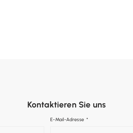
Kontaktieren Sie uns
E-Mail-Adresse