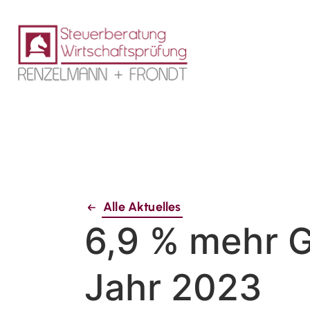
Alle Aktuelles
6,9 % mehr 
Jahr 2023