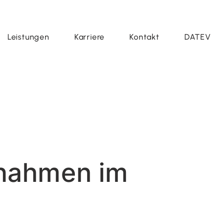
Leistungen
Karriere
Kontakt
DATEV
nnahmen im