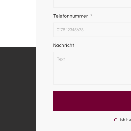
Telefonnummer
Nachricht
Ich h