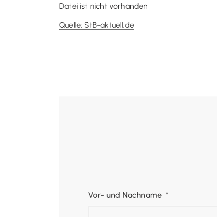
Datei ist nicht vorhanden
Quelle: StB-aktuell.de
Vor- und Nachname