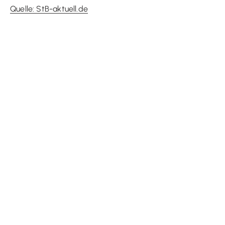
Quelle: StB-aktuell.de