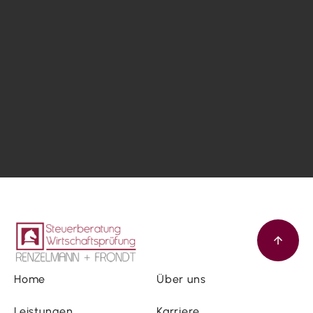
Home
Über uns
Leistungen
Karriere