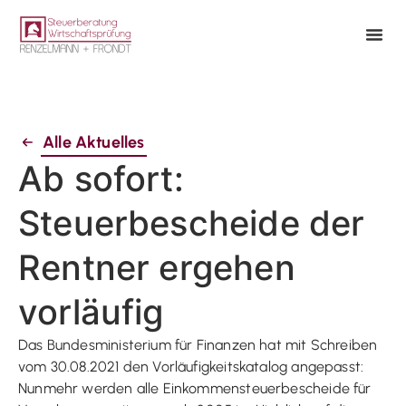
Alle Aktuelles
Ab sofort:
Steuerbescheide der
Rentner ergehen
vorläufig
Das Bundesministerium für Finanzen hat mit Schreiben
vom 30.08.2021 den Vorläufigkeitskatalog angepasst:
Nunmehr werden alle Einkommensteuerbescheide für