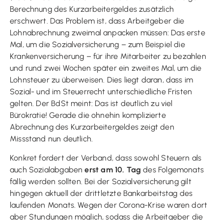
Berechnung des Kurzarbeitergeldes zusätzlich
erschwert. Das Problem ist, dass Arbeitgeber die
Lohnabrechnung zweimal anpacken müssen: Das erste
Mal, um die Sozialversicherung – zum Beispiel die
Krankenversicherung – für ihre Mitarbeiter zu bezahlen
und rund zwei Wochen später ein zweites Mal, um die
Lohnsteuer zu überweisen. Dies liegt daran, dass im
Sozial- und im Steuerrecht unterschiedliche Fristen
gelten. Der BdSt meint: Das ist deutlich zu viel
Bürokratie! Gerade die ohnehin komplizierte
Abrechnung des Kurzarbeitergeldes zeigt den
Missstand nun deutlich.
Konkret fordert der Verband, dass sowohl Steuern als
auch Sozialabgaben
erst am 10. Tag
des Folgemonats
fällig werden sollten. Bei der Sozialversicherung gilt
hingegen aktuell der drittletzte Bankarbeitstag des
laufenden Monats. Wegen der Corona-Krise waren dort
aber Stundungen möglich, sodass die Arbeitgeber die