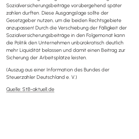
Sozialversicherungsbeiträge vorübergehend später
zahlen durften. Diese Ausgangslage sollte der
Gesetzgeber nutzen, um die beiden Rechtsgebiete
anzupassen! Durch die Verschiebung der Fälligkeit der
Sozialversicherungsbeiträge in den Folgemonat kann
die Politik den Unternehmen unbürokratisch deutlich
mehr Liquidität belassen und damit einen Beitrag zur
Sicherung der Arbeitsplätze leisten.
(Auszug aus einer Information des Bundes der
Steuerzahler Deutschland e. V.)
Quelle: StB-aktuell.de