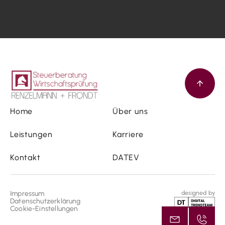
Home
Über uns
Leistungen
Karriere
Kontakt
DATEV
Impressum
designed by
Datenschutzerklärung
Cookie-Einstellungen