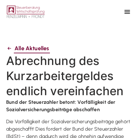
Alle Aktuelles
Abrechnung des
Kurzarbeitergeldes
endlich vereinfachen
Bund der Steuerzahler betont: Vorfälligkeit der
Sozialversicherungsbeiträge abschaffen
Die Vorfälligkeit der Sozialversicherungsbeiträge gehört
abgeschafft! Dies fordert der Bund der Steuerzahler
(BdSt) – denn dadurch wird die ohnehin aufwendige