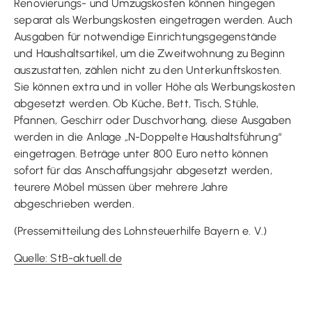
Renovierungs- und Umzugskosten können hingegen
separat als Werbungskosten eingetragen werden. Auch
Ausgaben für notwendige Einrichtungsgegenstände
und Haushaltsartikel, um die Zweitwohnung zu Beginn
auszustatten, zählen nicht zu den Unterkunftskosten.
Sie können extra und in voller Höhe als Werbungskosten
abgesetzt werden. Ob Küche, Bett, Tisch, Stühle,
Pfannen, Geschirr oder Duschvorhang, diese Ausgaben
werden in die Anlage „N-Doppelte Haushaltsführung“
eingetragen. Beträge unter 800 Euro netto können
sofort für das Anschaffungsjahr abgesetzt werden,
teurere Möbel müssen über mehrere Jahre
abgeschrieben werden.
(Pressemitteilung des Lohnsteuerhilfe Bayern e. V.)
Quelle: StB-aktuell.de