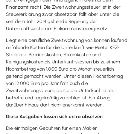
Finanzamt recht. Die Zweitwohnungssteuer ist in der
Steuererklärung zwar absetzbar, fällt aber unter die
seit dem Jahr 2014 geltende Regelung der
Unterkunftskosten im Einkommensteuergesetz.
Liegt eine berufliche Zweitwohnung vor, können laufend
anfallende Kosten für die Unterkunft wie Miete, KFZ-
Stellplatz, Betriebskosten, Stromkosten und
Reinigungskosten als Unterkunftskosten bis zu einem
Höchstbetrag von 1.000 Euro pro Monat steuerlich
geltend gemacht werden. Unter diesen Höchstbetrag
von 12.000 Euro pro Jahr fällt auch die
Zweitwohnungssteuer, da sie die Unterkunft direkt
betreffe und regelmäßig zu zahlen ist. Ein Abzug
darüber hinaus darf nicht anerkannt werden.
Diese Ausgaben lassen sich extra absetzen
Die einmaligen Gebühren für einen Makler,