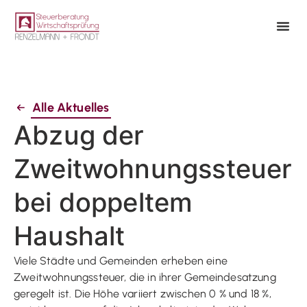
Alle Aktuelles
Abzug der
Zweitwohnungssteuer
bei doppeltem
Haushalt
Viele Städte und Gemeinden erheben eine
Zweitwohnungssteuer, die in ihrer Gemeindesatzung
geregelt ist. Die Höhe variiert zwischen 0 % und 18 %,