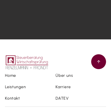
Home
Über uns
Leistungen
Karriere
Kontakt
DATEV