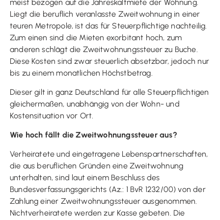
meist bezogen auf die Jahreskaltmiete der Wohnung.
Liegt die beruflich veranlasste Zweitwohnung in einer
teuren Metropole, ist das für Steuerpflichtige nachteilig.
Zum einen sind die Mieten exorbitant hoch, zum
anderen schlägt die Zweitwohnungssteuer zu Buche.
Diese Kosten sind zwar steuerlich absetzbar, jedoch nur
bis zu einem monatlichen Höchstbetrag.
Dieser gilt in ganz Deutschland für alle Steuerpflichtigen
gleichermaßen, unabhängig von der Wohn- und
Kostensituation vor Ort.
Wie hoch fällt die Zweitwohnungssteuer aus?
Verheiratete und eingetragene Lebenspartnerschaften,
die aus beruflichen Gründen eine Zweitwohnung
unterhalten, sind laut einem Beschluss des
Bundesverfassungsgerichts (Az.: 1 BvR 1232/00) von der
Zahlung einer Zweitwohnungssteuer ausgenommen.
Nichtverheiratete werden zur Kasse gebeten. Die