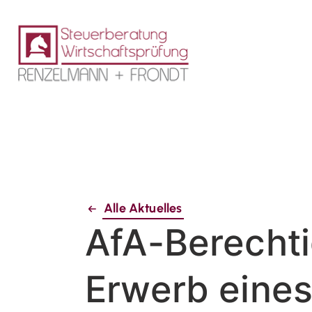
Alle Aktuelles
AfA-Berechti
Erwerb eines