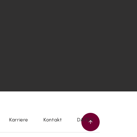
Karriere
Kontakt
DATEV