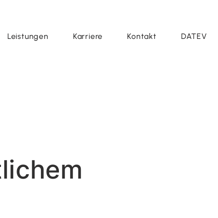
Leistungen
Karriere
Kontakt
DATEV
tlichem