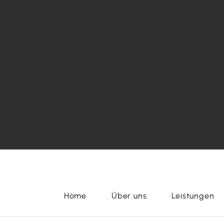
Home
Über uns
Leistungen