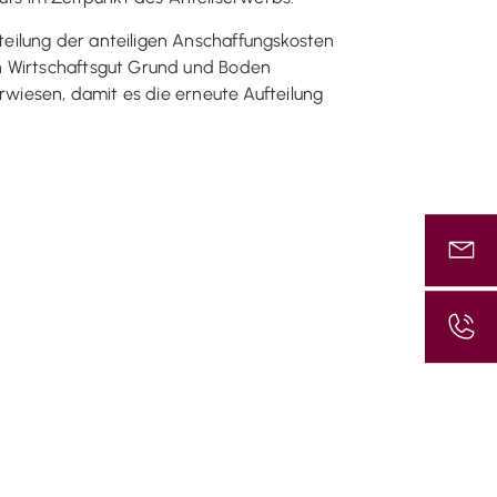
eilung der anteiligen Anschaffungskosten
en Wirtschaftsgut Grund und Boden
rwiesen, damit es die erneute Aufteilung