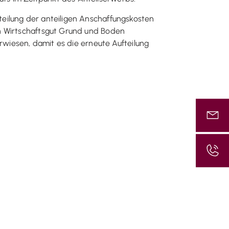
eilung der anteiligen Anschaffungskosten
en Wirtschaftsgut Grund und Boden
rwiesen, damit es die erneute Aufteilung