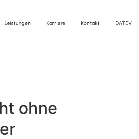
Leistungen
Karriere
Kontakt
DATEV
cht ohne
er