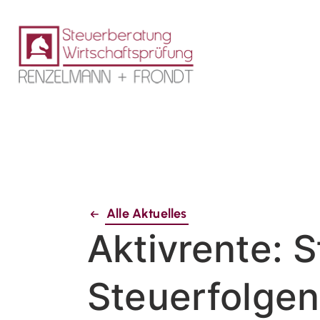
Alle Aktuelles
Aktivrente: S
Steuerfolgen