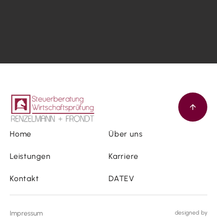
Home
Über uns
Leistungen
Karriere
Kontakt
DATEV
Impressum
designed by