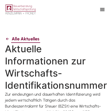
Alle Aktuelles
Aktuelle
Informationen zur
Wirtschafts-
Identifikationsnummer
Zur eindeutigen und dauerhaften Identifizierung wird
jedem wirtschaftlich Tätigen durch das
Bundeszentralamt für Steuer (BZSt) eine Wirtschafts-