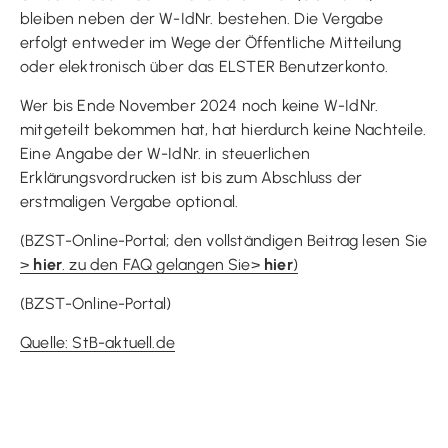
bleiben neben der W-IdNr. bestehen. Die Vergabe
erfolgt entweder im Wege der Öffentliche Mitteilung
oder elektronisch über das ELSTER Benutzerkonto.
Wer bis Ende November 2024 noch keine W-IdNr.
mitgeteilt bekommen hat, hat hierdurch keine Nachteile.
Eine Angabe der W-IdNr. in steuerlichen
Erklärungsvordrucken ist bis zum Abschluss der
erstmaligen Vergabe optional.
(BZST-Online-Portal; den vollständigen Beitrag lesen Sie
>
hier
. zu den FAQ gelangen Sie
>
hier
)
(BZST-Online-Portal)
Quelle: StB-aktuell.de