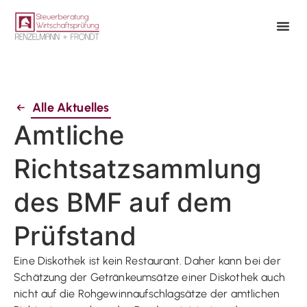
Alle Aktuelles
Amtliche
Richtsatzsammlung
des BMF auf dem
Prüfstand
Eine Diskothek ist kein Restaurant. Daher kann bei der
Schätzung der Getränkeumsätze einer Diskothek auch
nicht auf die Rohgewinnaufschlagsätze der amtlichen