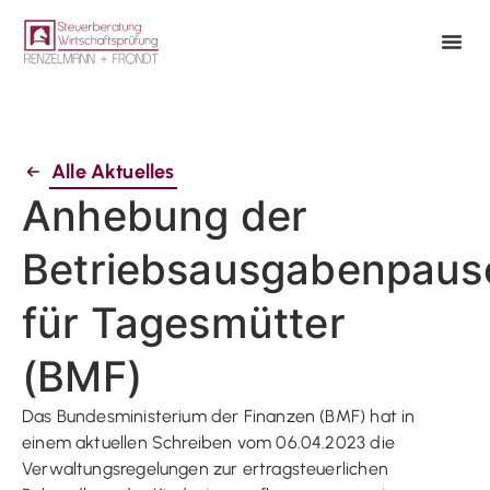
Alle Aktuelles
Anhebung der
Betriebsausgabenpaus
für Tagesmütter
(BMF)
Das Bundesministerium der Finanzen (BMF) hat in
einem aktuellen Schreiben vom 06.04.2023 die
Verwaltungsregelungen zur ertragsteuerlichen