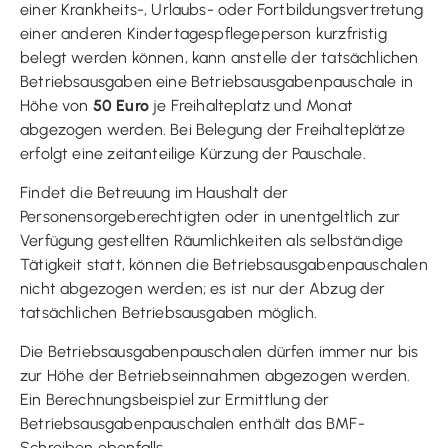
einer Krankheits-, Urlaubs- oder Fortbildungsvertretung
einer anderen Kindertagespflegeperson kurzfristig
belegt werden können, kann anstelle der tatsächlichen
Betriebsausgaben eine Betriebsausgabenpauschale in
Höhe von
50 Euro
je Freihalteplatz und Monat
abgezogen werden. Bei Belegung der Freihalteplätze
erfolgt eine zeitanteilige Kürzung der Pauschale.
Findet die Betreuung im Haushalt der
Personensorgeberechtigten oder in unentgeltlich zur
Verfügung gestellten Räumlichkeiten als selbständige
Tätigkeit statt, können die Betriebsausgabenpauschalen
nicht abgezogen werden; es ist nur der Abzug der
tatsächlichen Betriebsausgaben möglich.
Die Betriebsausgabenpauschalen dürfen immer nur bis
zur Höhe der Betriebseinnahmen abgezogen werden.
Ein Berechnungsbeispiel zur Ermittlung der
Betriebsausgabenpauschalen enthält das BMF-
Schreiben ebenfalls.