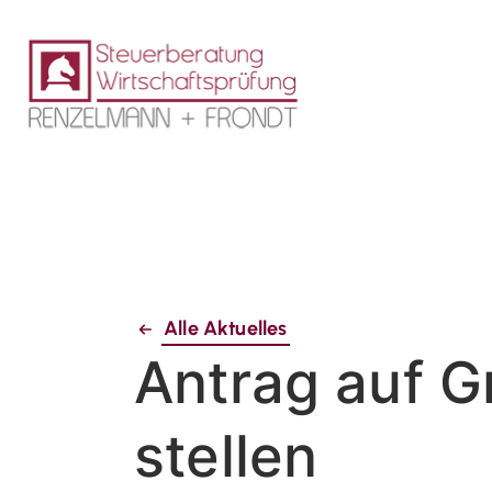
Alle Aktuelles
Antrag auf G
stellen