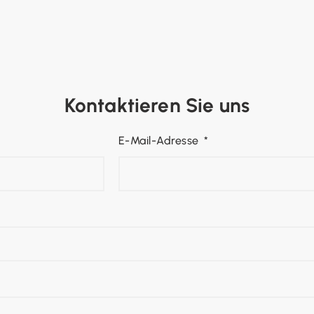
Kontaktieren Sie uns
E-Mail-Adresse