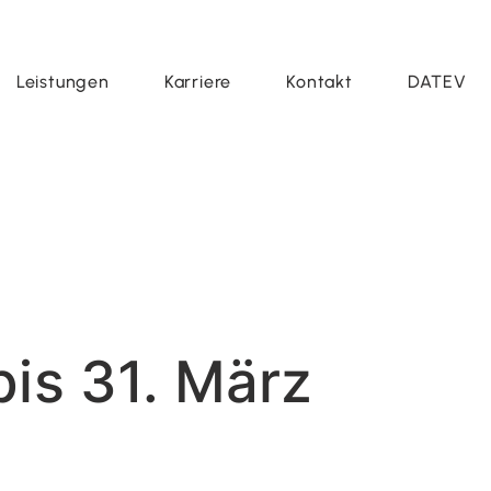
Leistungen
Karriere
Kontakt
DATEV
bis 31. März