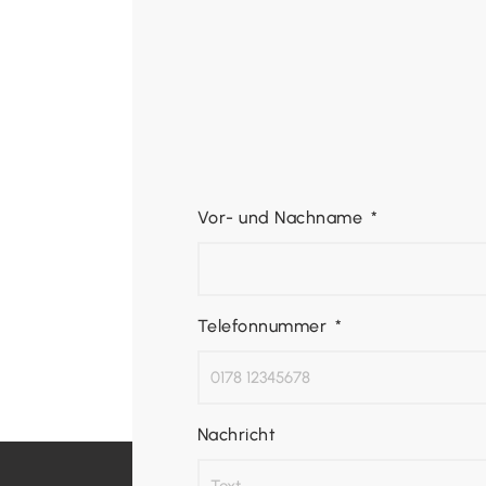
Vor- und Nachname
Telefonnummer
Nachricht