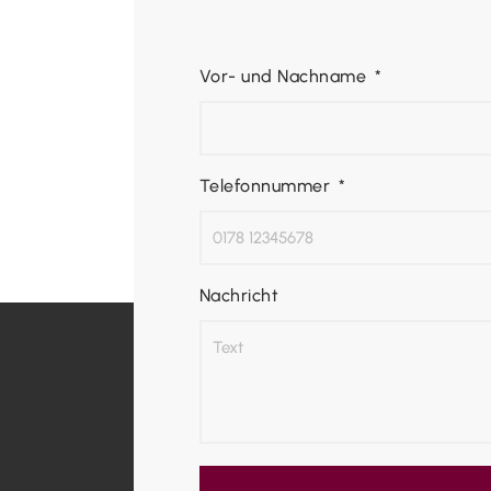
Vor- und Nachname
Telefonnummer
Nachricht