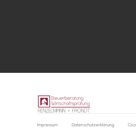
Impressum
Datenschutzerklärung
Coo