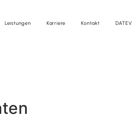
Leistungen
Karriere
Kontakt
DATEV
aten