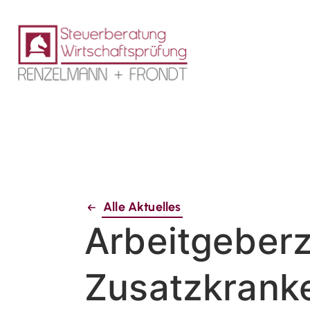
Alle Aktuelles
Arbeitgeberz
Zusatzkrank