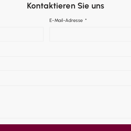
Kontaktieren Sie uns
E-Mail-Adresse