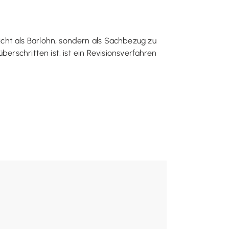
cht als Barlohn, sondern als Sachbezug zu
erschritten ist, ist ein Revisionsverfahren