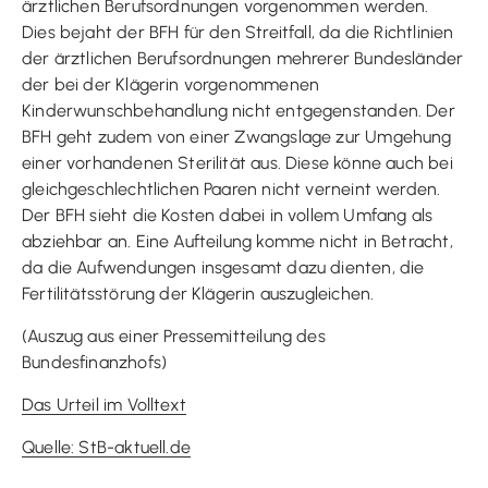
ärztlichen Berufsordnungen vorgenommen werden.
Dies bejaht der BFH für den Streitfall, da die Richtlinien
der ärztlichen Berufsordnungen mehrerer Bundesländer
der bei der Klägerin vorgenommenen
Kinderwunschbehandlung nicht entgegenstanden. Der
BFH geht zudem von einer Zwangslage zur Umgehung
einer vorhandenen Sterilität aus. Diese könne auch bei
gleichgeschlechtlichen Paaren nicht verneint werden.
Der BFH sieht die Kosten dabei in vollem Umfang als
abziehbar an. Eine Aufteilung komme nicht in Betracht,
da die Aufwendungen insgesamt dazu dienten, die
Fertilitätsstörung der Klägerin auszugleichen.
(Auszug aus einer Pressemitteilung des
Bundesfinanzhofs)
Das Urteil im Volltext
Quelle: StB-aktuell.de