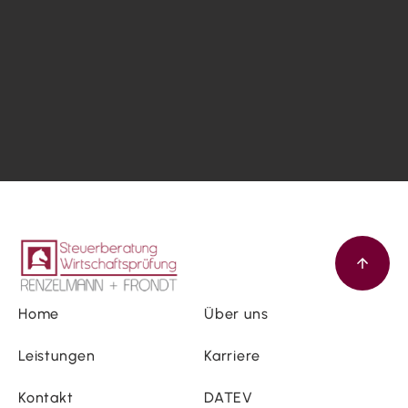
Home
Über uns
Leistungen
Karriere
Kontakt
DATEV