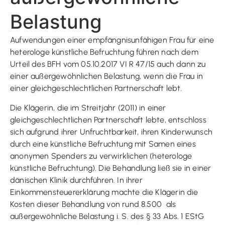
Belastung
Aufwendungen einer empfängnisunfähigen Frau für eine
heterologe künstliche Befruchtung führen nach dem
Urteil des BFH vom 05.10.2017 VI R 47/15 auch dann zu
einer außergewöhnlichen Belastung, wenn die Frau in
einer gleichgeschlechtlichen Partnerschaft lebt.
Die Klägerin, die im Streitjahr (2011) in einer
gleichgeschlechtlichen Partnerschaft lebte, entschloss
sich aufgrund ihrer Unfruchtbarkeit, ihren Kinderwunsch
durch eine künstliche Befruchtung mit Samen eines
anonymen Spenders zu verwirklichen (heterologe
künstliche Befruchtung). Die Behandlung ließ sie in einer
dänischen Klinik durchführen. In ihrer
Einkommensteuererklärung machte die Klägerin die
Kosten dieser Behandlung von rund 8.500  als
außergewöhnliche Belastung i. S. des § 33 Abs. 1 EStG