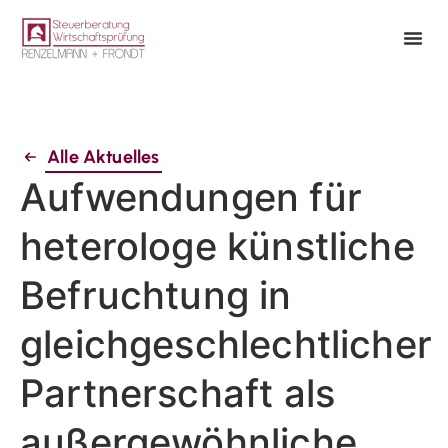
Alle Aktuelles
Aufwendungen für
heterologe künstliche
Befruchtung in
gleichgeschlechtlicher
Partnerschaft als
außergewöhnliche