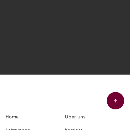
Home
Über uns