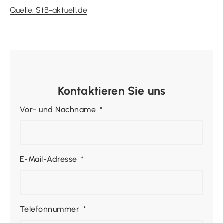
Quelle: StB-aktuell.de
Kontaktieren Sie uns
Vor- und Nachname
E-Mail-Adresse
Telefonnummer