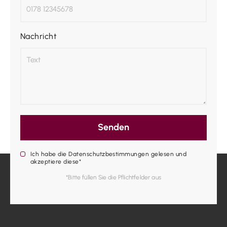
Nachricht
Senden
Ich habe die Datenschutzbestimmungen gelesen und
akzeptiere diese*
*Bitte füllen Sie die Pflichtfelder aus