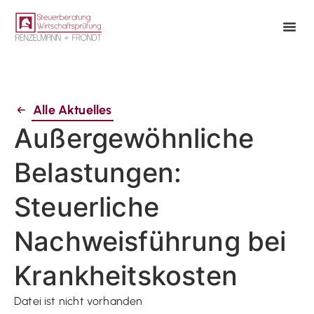
Alle Aktuelles
Außergewöhnliche
Belastungen:
Steuerliche
Nachweisführung bei
Krankheitskosten
Datei ist nicht vorhanden