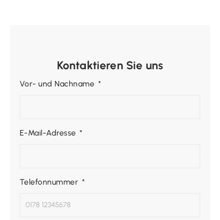
Kontaktieren Sie uns
Vor- und Nachname
E-Mail-Adresse
Telefonnummer