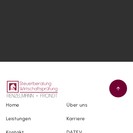
Home
Über uns
Leistungen
Karriere
Kontakt
DATEV