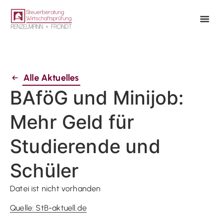
Alle Aktuelles
BAföG und Minijob:
Mehr Geld für
Studierende und
Schüler
Datei ist nicht vorhanden
Quelle: StB-aktuell.de