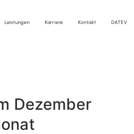
Leistungen
Karriere
Kontakt
DATEV
 im Dezember
monat