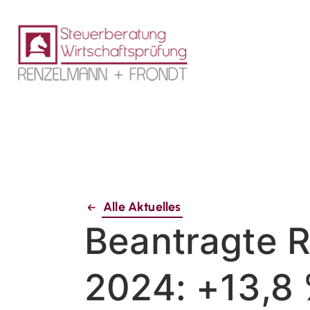
Alle Aktuelles
Beantragte 
2024: +13,8