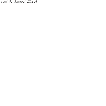
0 vom 10. Januar 2025)