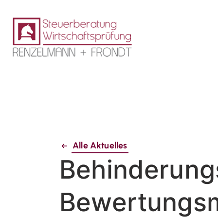
Alle Aktuelles
Behinderung
Bewertungsm