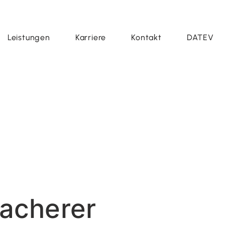
Leistungen
Karriere
Kontakt
DATEV
acherer