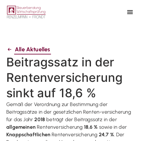
Alle Aktuelles
Beitragssatz in der
Rentenversicherung
sinkt auf 18,6 %
Gemäß der Verordnung zur Bestimmung der
Beitragssätze in der gesetzlichen Renten-versicherung
für das Jahr
2018
beträgt der Beitragssatz in der
allgemeinen
Rentenversicherung
18,6 %
sowie in der
Knappschaftlichen
Rentenversicherung
24,7 %
. Der