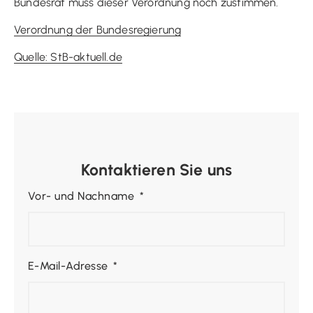
Bundesrat muss dieser Verordnung noch zustimmen.
Verordnung der Bundesregierung
Quelle: StB-aktuell.de
Kontaktieren Sie uns
Vor- und Nachname
E-Mail-Adresse