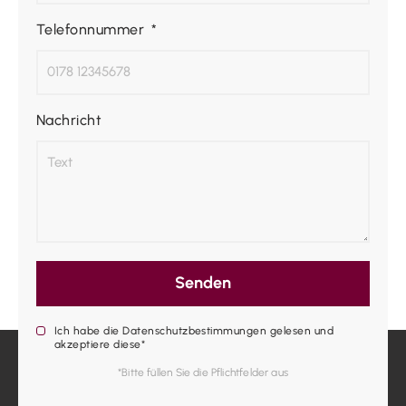
Telefonnummer
Nachricht
Senden
Ich habe die Datenschutzbestimmungen gelesen und
akzeptiere diese*
*Bitte füllen Sie die Pflichtfelder aus