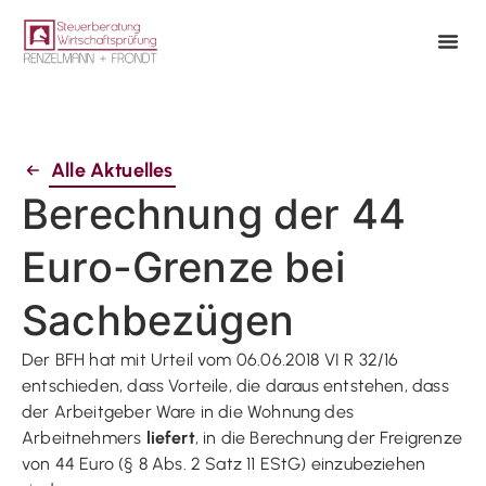
Alle Aktuelles
Berechnung der 44
Euro-Grenze bei
Sachbezügen
Der BFH hat mit Urteil vom 06.06.2018 VI R 32/16
entschieden, dass Vorteile, die daraus entstehen, dass
der Arbeitgeber Ware in die Wohnung des
Arbeitnehmers
liefert
, in die Berechnung der Freigrenze
von 44 Euro (§ 8 Abs. 2 Satz 11 EStG) einzubeziehen