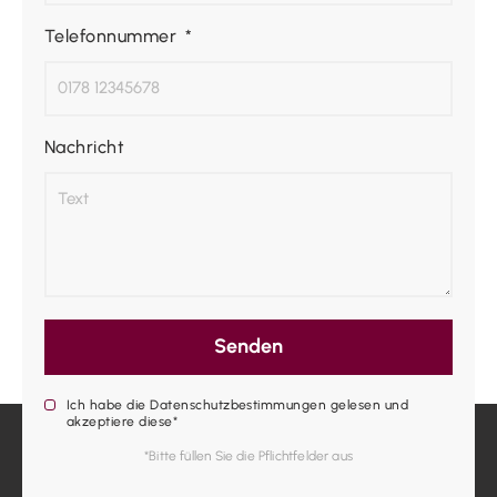
Telefonnummer
Nachricht
Senden
Ich habe die Datenschutzbestimmungen gelesen und
akzeptiere diese*
*Bitte füllen Sie die Pflichtfelder aus