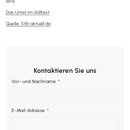
sind.
Das Urteil im Volltext
Quelle: StB-aktuell.de
Kontaktieren Sie uns
Vor- und Nachname
E-Mail-Adresse