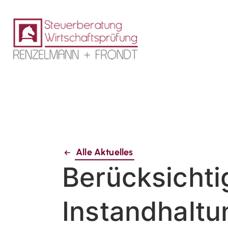
Alle Aktuelles
Berücksichti
Instandhaltu