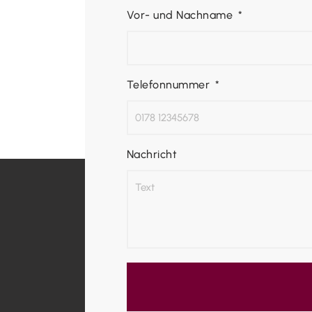
Vor- und Nachname
Telefonnummer
Nachricht