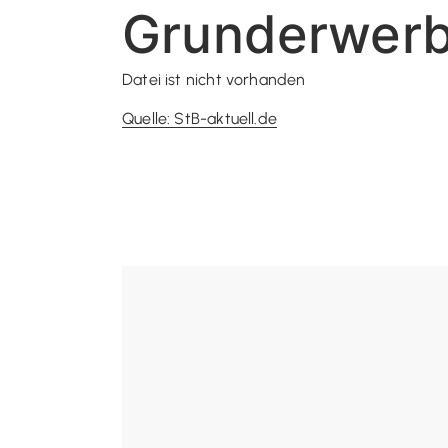
Grunderwerb
Datei ist nicht vorhanden
Quelle: StB-aktuell.de