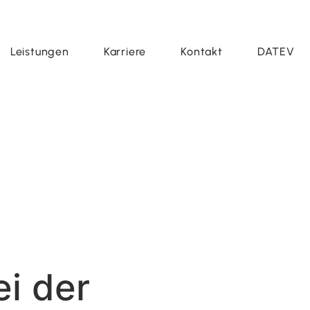
Leistungen
Karriere
Kontakt
DATEV
ei der