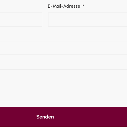
E-Mail-Adresse
Senden