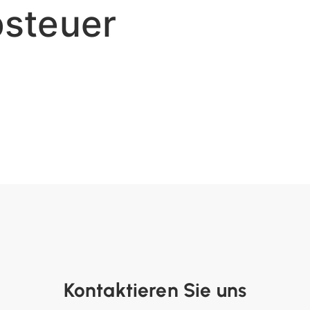
steuer
Kontaktieren Sie uns