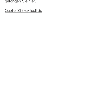
gelangen Sie
hier
.
Quelle: StB-aktuell.de