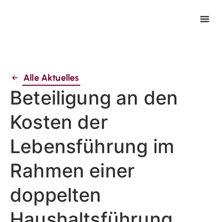
Alle Aktuelles
Beteiligung an den
Kosten der
Lebensführung im
Rahmen einer
doppelten
Haushaltsführung