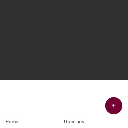
Home
Über uns