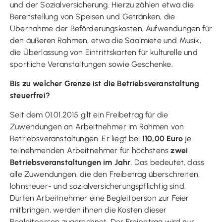
und der Sozialversicherung. Hierzu zählen etwa die
Bereitstellung von Speisen und Getränken, die
Übernahme der Beförderungskosten, Aufwendungen für
den äußeren Rahmen, etwa die Saalmiete und Musik,
die Überlassung von Eintrittskarten für kulturelle und
sportliche Veranstaltungen sowie Geschenke.
Bis zu welcher Grenze ist die Betriebsveranstaltung
steuerfrei?
Seit dem 01.01.2015 gilt ein Freibetrag für die
Zuwendungen an Arbeitnehmer im Rahmen von
Betriebsveranstaltungen. Er liegt bei
110,00 Euro
je
teilnehmenden Arbeitnehmer für höchstens
zwei
Betriebsveranstaltungen im Jahr
. Das bedeutet, dass
alle Zuwendungen, die den Freibetrag überschreiten,
lohnsteuer- und sozialversicherungspflichtig sind.
Dürfen Arbeitnehmer eine Begleitperson zur Feier
mitbringen, werden ihnen die Kosten dieser
Begleitperson zugerechnet. Der Freibetrag wird nur