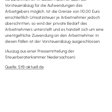
Vorsteuerabzug für die Aufwendungen des
Arbeitgebers möglich. Ist die Grenze von 110,00 Euro
einschließlich Umsatzsteuer je Arbeitnehmer jedoch
überschritten, so wird der private Bedarf des
Arbeitnehmers unterstellt und es handelt sich um eine
unentgeltliche Zuwendung an den Arbeitnehmer. In
diesen Fällen ist der Vorsteuerabzug ausgeschlossen.
(Auszug aus einer Pressemitteilung der
Steuerberaterkammer Niedersachsen)
Quelle: StB-aktuell.de