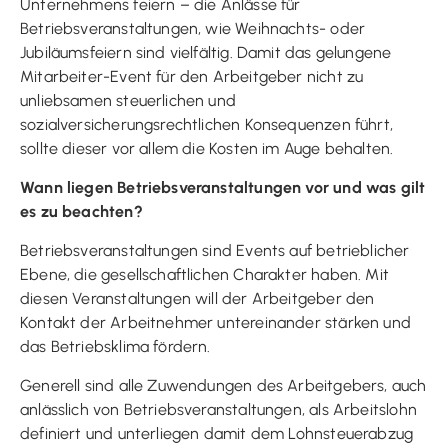
Unternehmens feiern – die Anlässe für
Betriebsveranstaltungen, wie Weihnachts- oder
Jubiläumsfeiern sind vielfältig. Damit das gelungene
Mitarbeiter-Event für den Arbeitgeber nicht zu
unliebsamen steuerlichen und
sozialversicherungsrechtlichen Konsequenzen führt,
sollte dieser vor allem die Kosten im Auge behalten.
Wann liegen Betriebsveranstaltungen vor und was gilt
es zu beachten?
Betriebsveranstaltungen sind Events auf betrieblicher
Ebene, die gesellschaftlichen Charakter haben. Mit
diesen Veranstaltungen will der Arbeitgeber den
Kontakt der Arbeitnehmer untereinander stärken und
das Betriebsklima fördern.
Generell sind alle Zuwendungen des Arbeitgebers, auch
anlässlich von Betriebsveranstaltungen, als Arbeitslohn
definiert und unterliegen damit dem Lohnsteuerabzug