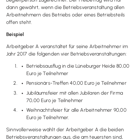
dann gewährt, wenn die Betriebsveranstaltung allen
Arbeitnehmern des Betriebs oder eines Betriebsteils
offen steht.
Beispiel
Arbeitgeber A veranstaltet für seine Arbeitnehmer im
Jahr 2017 die folgenden vier Betriebsveranstaltungen:
Betriebsausflug in die Lüneburger Heide 80,00
Euro je Teilnehmer
Pensionärs-Treffen 40,00 Euro je Teilnehmer
Jubiläumsfeier mit allen Jubilaren der Firma
70,00 Euro je Teilnehmer
Weihnachtsfeier für alle Arbeitnehmer 90,00
Euro je Teilnehmer.
Sinnvollerweise wählt der Arbeitgeber A die beiden
Betriebsveranstaltungen aus, die am teuersten sind,