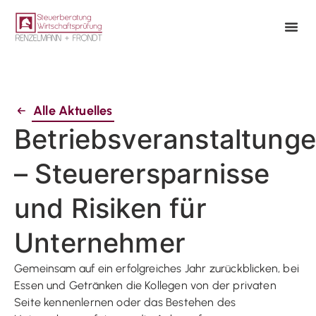
Alle Aktuelles
Betriebsveranstaltung
– Steuerersparnisse
und Risiken für
Unternehmer
Gemeinsam auf ein erfolgreiches Jahr zurückblicken, bei
Essen und Getränken die Kollegen von der privaten
Seite kennenlernen oder das Bestehen des