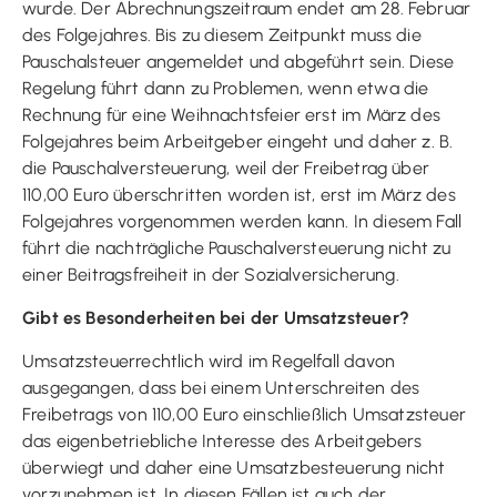
wurde. Der Abrechnungszeitraum endet am 28. Februar
des Folgejahres. Bis zu diesem Zeitpunkt muss die
Pauschalsteuer angemeldet und abgeführt sein. Diese
Regelung führt dann zu Problemen, wenn etwa die
Rechnung für eine Weihnachtsfeier erst im März des
Folgejahres beim Arbeitgeber eingeht und daher z. B.
die Pauschalversteuerung, weil der Freibetrag über
110,00 Euro überschritten worden ist, erst im März des
Folgejahres vorgenommen werden kann. In diesem Fall
führt die nachträgliche Pauschalversteuerung nicht zu
einer Beitragsfreiheit in der Sozialversicherung.
Gibt es Besonderheiten bei der Umsatzsteuer?
Umsatzsteuerrechtlich wird im Regelfall davon
ausgegangen, dass bei einem Unterschreiten des
Freibetrags von 110,00 Euro einschließlich Umsatzsteuer
das eigenbetriebliche Interesse des Arbeitgebers
überwiegt und daher eine Umsatzbesteuerung nicht
vorzunehmen ist. In diesen Fällen ist auch der