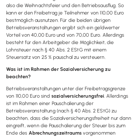
also die Weihnachtsfeier und den Betriebsausflug. So
kann er den Freibetrag je Teilnehmer von 110,00 Euro
bestmöglich ausnutzen. Für die beiden übrigen
Betriebsveranstaltungen ergibt sich ein geldwerter
Vorteil von 40,00 Euro und von 70,00 Euro. Allerdings
besteht für den Arbeitgeber die Möglichkeit, die
Lohnsteuer nach § 40 Abs. 2 EStG mit einem
Steuersatz von 25 % pauschal zu versteuern.
Was ist im Rahmen der Sozialversicherung zu
beachten?
Betriebsveranstaltungen unter der Freibetragsgrenze
von 110,00 Euro sind
sozialversicherungsfrei
. Allerdings
ist im Rahmen einer Pauschalierung der
Betriebsveranstaltung (nach § 40 Abs. 2 EStG) zu
beachten, dass die Sozialversicherungsfreiheit nur dann
eingreift, wenn die Pauschalierung der Steuer bis zum
Ende des
Abrechnungszeitraums
vorgenommen