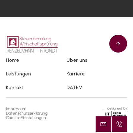
Home
Über uns
Leistungen
Karriere
Kontakt
DATEV
Impressum
designed by
Datenschutzerklärung
Cookie-Einstellungen