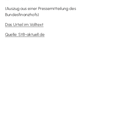
(Auszug aus einer Pressemitteilung des
Bundesfinanzhofs)
Das Urteil im Volltext
Quelle: StB-aktuell.de