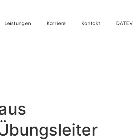
Leistungen
Karriere
Kontakt
DATEV
 aus
 Übungsleiter