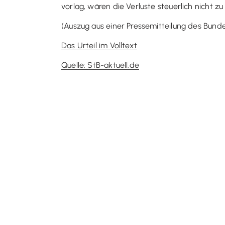
vorlag, wären die Verluste steuerlich nicht zu
(Auszug aus einer Pressemitteilung des Bund
Das Urteil im Volltext
Quelle: StB-aktuell.de