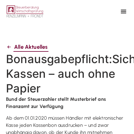
Alle Aktuelles
Bonausgabepflicht:Sic
Kassen – auch ohne
Papier
Bund der Steuerzahler stellt Musterbrief ans
Finanzamt zur Verfügung
Ab dem 01.01.2020 müssen Händler mit elektronischer
Kasse jeden Kassenbon ausdrucken – und zwar
unabhängig davon, ob der Kunde ihn mitnehmen