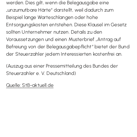
werden. Dies gilt, wenn die Belegausgabe eine
„unzumutbare Härte“ darstellt, weil dadurch zum
Beispiel lange Warteschlangen oder hohe
Entsorgungskosten entstehen. Diese Klausel im Gesetz
sollten Unternehmer nutzen. Details zu den
Voraussetzungen und einen Musterbrief „Antrag auf
Befreiung von der Belegausgabepflicht“ bietet der Bund
der Steuerzahler jedem Interessierten kostenfrei an.
(Auszug aus einer Pressemitteilung des Bundes der
Steuerzahler e. V. Deutschland)
Quelle: StB-aktuell.de