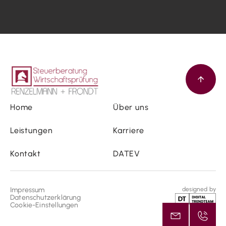
Home
Über uns
Leistungen
Karriere
Kontakt
DATEV
Impressum
designed by
Datenschutzerklärung
Cookie-Einstellungen