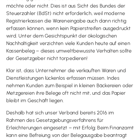
möchte oder nicht. Dies ist aus Sicht des Bundes der
Steuerzahler (BdSt) nicht erforderlich, weil moderne
Registrierkassen die Wareneingabe auch dann richtig
erfassen können, wenn kein Papierstreifen ausgedruckt
wird. Unter dem Gesichtspunkt der ökologischen
Nachhaltigkeit verzichten viele Kunden heute auf einen
Kassenbeleg – dieses umweltbewusste Verhalten sollte
der Gesetzgeber nicht torpedieren!
Klar ist, dass Unternehmer die verkauften Waren und
Dienstleistungen lückenlos erfassen müssen. Indes
nehmen Kunden zum Beispiel in kleinen Bäckereien oder
Metzgereien ihre Belege oft nicht mit, und das Papier
bleibt im Geschäft liegen.
Deshalb hat sich unser Verband bereits 2016 im
Rahmen des Gesetzgebungsverfahrens für
Erleichterungen eingesetzt – mit Erfolg: Beim Finanzamt
kann eine Befreiung von der Belegausgabe beantragt