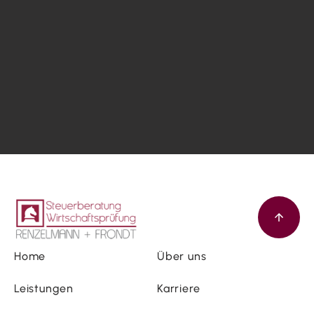
Home
Über uns
Leistungen
Karriere