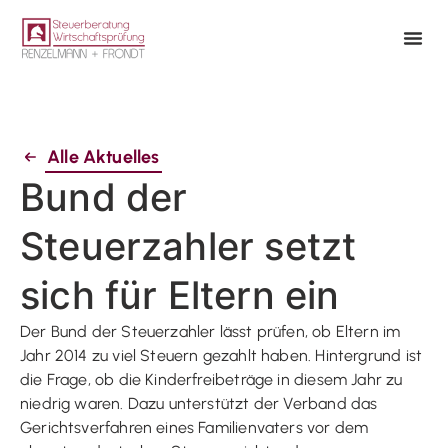
Alle Aktuelles
Bund der
Steuerzahler setzt
sich für Eltern ein
Der Bund der Steuerzahler lässt prüfen, ob Eltern im
Jahr 2014 zu viel Steuern gezahlt haben. Hintergrund ist
die Frage, ob die Kinderfreibeträge in diesem Jahr zu
niedrig waren. Dazu unterstützt der Verband das
Gerichtsverfahren eines Familienvaters vor dem