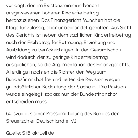
verlangt, den im Existenzminimumbericht
ausgewiesenen höheren Kinderfreibetrag
heranzuziehen. Das Finanzgericht München hat die
Klage für zulässig, aber unbegründet gehalten. Aus Sicht
des Gerichts ist neben dem sächlichen Kinderfreibetrag
auch der Freibetrag für Betreuung, Erziehung und
Ausbildung zu berücksichtigen. In der Gesamtschau
wird dadurch der zu geringe Kinderfreibetrag
ausgeglichen, so die Argumentation des Finanzgerichts.
Allerdings machten die Richter den Weg zum
Bundesfinanzhof frei und ließen die Revision wegen
grundsätzlicher Bedeutung der Sache zu. Die Revision
wurde eingelegt, sodass nun der Bundesfinanzhof
entscheiden muss.
(Auszug aus einer Pressemitteilung des Bundes der
Steuerzahler Deutschland e. V.)
Quelle: StB-aktuell.de