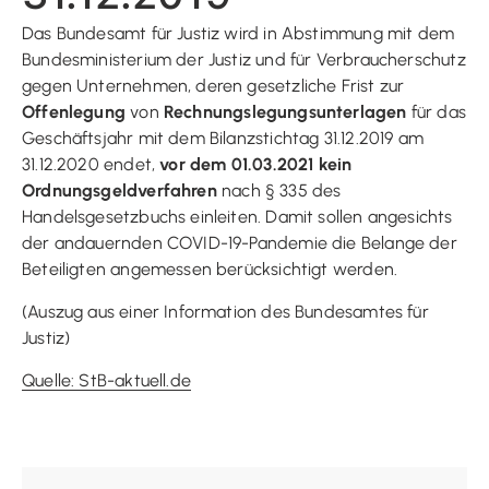
Das Bundesamt für Justiz wird in Abstimmung mit dem
Bundesministerium der Justiz und für Verbraucherschutz
gegen Unternehmen, deren gesetzliche Frist zur
Offenlegung
von
Rechnungslegungsunterlagen
für das
Geschäftsjahr mit dem Bilanzstichtag 31.12.2019 am
31.12.2020 endet,
vor dem 01.03.2021 kein
Ordnungsgeldverfahren
nach § 335 des
Handelsgesetzbuchs einleiten. Damit sollen angesichts
der andauernden COVID-19-Pandemie die Belange der
Beteiligten angemessen berücksichtigt werden.
(Auszug aus einer Information des Bundesamtes für
Justiz)
Quelle: StB-aktuell.de