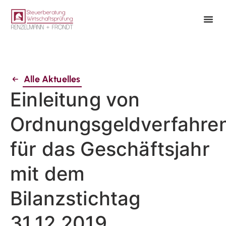
Alle Aktuelles
Einleitung von
Ordnungsgeldverfahre
für das Geschäftsjahr
mit dem
Bilanzstichtag
31.12.2019