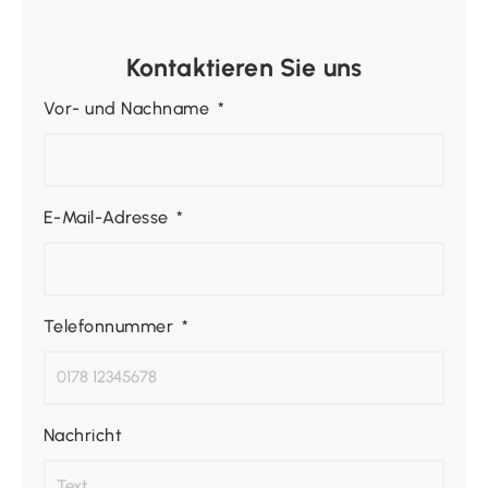
Kontaktieren Sie uns
Vor- und Nachname
E-Mail-Adresse
Telefonnummer
Nachricht