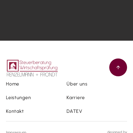
Home
Über uns
Leistungen
Karriere
Kontakt
DATEV
Impressum
designed by