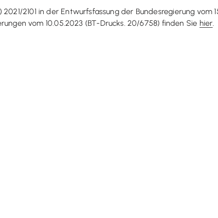
) 2021/2101 in der Entwurfsfassung der Bundesregierung vom 1
ngen vom 10.05.2023 (BT-Drucks. 20/6758) finden Sie
hier
.