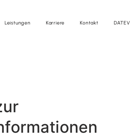
Leistungen
Karriere
Kontakt
DATEV
zur
nformationen