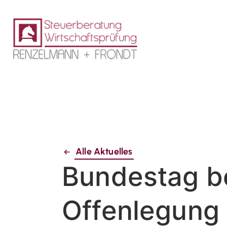
Alle Aktuelles
Bundestag be
Offenlegung 