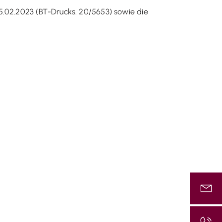
5.02.2023 (BT-Drucks. 20/5653) sowie die