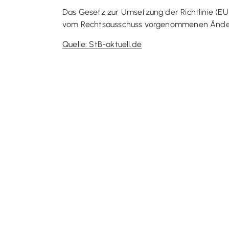
Das Gesetz zur Umsetzung der Richtlinie (EU
vom Rechtsausschuss vorgenommenen Änderu
Quelle: StB-aktuell.de