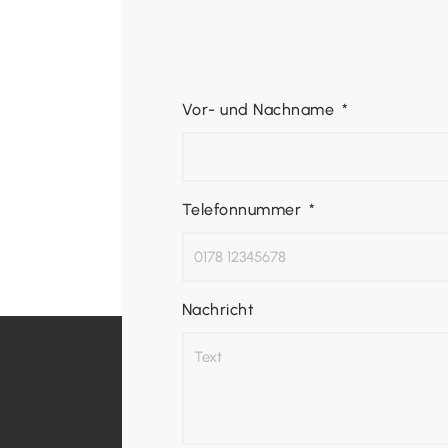
Vor- und Nachname
Telefonnummer
Nachricht