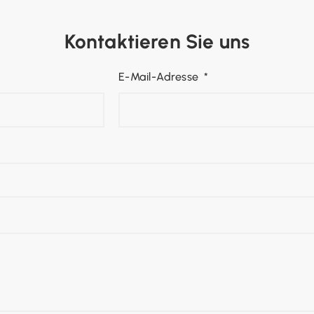
Kontaktieren Sie uns
E-Mail-Adresse