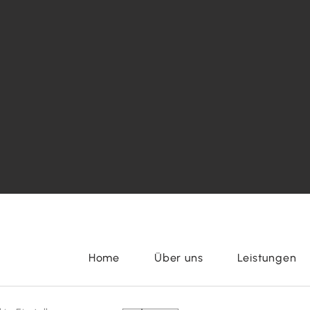
Home
Über uns
Leistungen