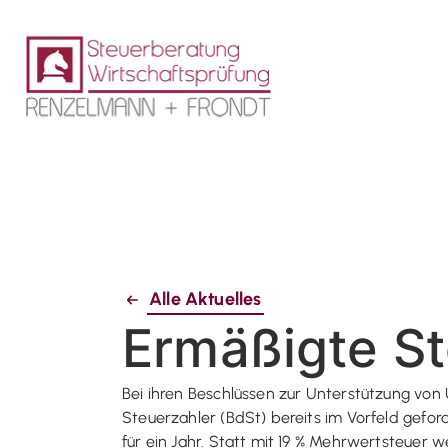
Alle Aktuelles
Ermäßigte St
Bei ihren Beschlüssen zur Unterstützung von 
Steuerzahler (BdSt) bereits im Vorfeld geford
für ein Jahr. Statt mit 19 % Mehrwertsteue