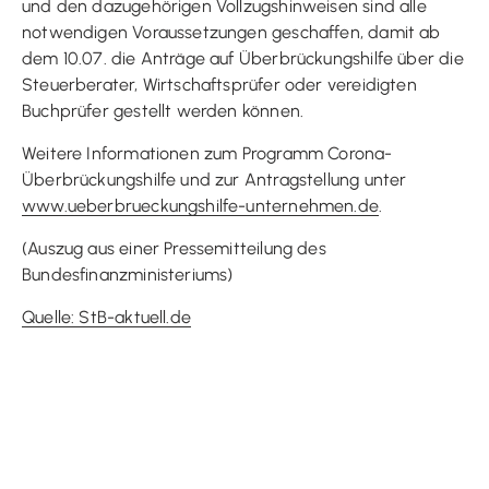
und den dazugehörigen Vollzugshinweisen sind alle
notwendigen Voraussetzungen geschaffen, damit ab
dem 10.07. die Anträge auf Überbrückungshilfe über die
Steuerberater, Wirtschaftsprüfer oder vereidigten
Buchprüfer gestellt werden können.
Weitere Informationen zum Programm Corona-
Überbrückungshilfe und zur Antragstellung unter
www.ueberbrueckungshilfe-unternehmen.de
.
(Auszug aus einer Pressemitteilung des
Bundesfinanzministeriums)
Quelle: StB-aktuell.de