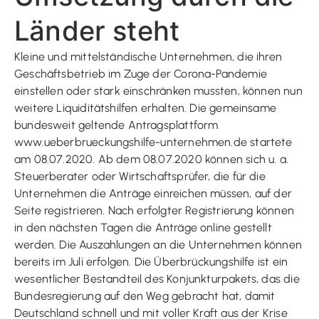
Länder steht
Kleine und mittelständische Unternehmen, die ihren
Geschäftsbetrieb im Zuge der Corona-Pandemie
einstellen oder stark einschränken mussten, können nun
weitere Liquiditätshilfen erhalten. Die gemeinsame
bundesweit geltende Antragsplattform
www.ueberbrueckungshilfe-unternehmen.de startete
am 08.07.2020. Ab dem 08.07.2020 können sich u. a.
Steuerberater oder Wirtschaftsprüfer, die für die
Unternehmen die Anträge einreichen müssen, auf der
Seite registrieren. Nach erfolgter Registrierung können
in den nächsten Tagen die Anträge online gestellt
werden. Die Auszahlungen an die Unternehmen können
bereits im Juli erfolgen. Die Überbrückungshilfe ist ein
wesentlicher Bestandteil des Konjunkturpakets, das die
Bundesregierung auf den Weg gebracht hat, damit
Deutschland schnell und mit voller Kraft aus der Krise