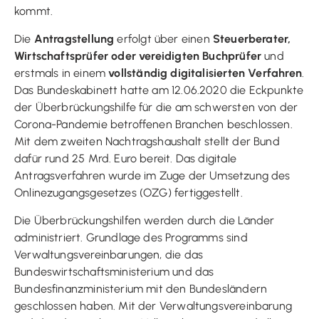
kommt.
Die
Antragstellung
erfolgt über einen
Steuerberater,
Wirtschaftsprüfer oder vereidigten Buchprüfer
und
erstmals in einem
vollständig digitalisierten Verfahren
.
Das Bundeskabinett hatte am 12.06.2020 die Eckpunkte
der Überbrückungshilfe für die am schwersten von der
Corona-Pandemie betroffenen Branchen beschlossen.
Mit dem zweiten Nachtragshaushalt stellt der Bund
dafür rund 25 Mrd. Euro bereit. Das digitale
Antragsverfahren wurde im Zuge der Umsetzung des
Onlinezugangsgesetzes (OZG) fertiggestellt.
Die Überbrückungshilfen werden durch die Länder
administriert. Grundlage des Programms sind
Verwaltungsvereinbarungen, die das
Bundeswirtschaftsministerium und das
Bundesfinanzministerium mit den Bundesländern
geschlossen haben. Mit der Verwaltungsvereinbarung