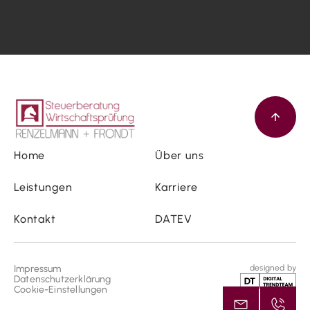
Home
Über uns
Leistungen
Karriere
Kontakt
DATEV
Impressum
designed by
Datenschutzerklärung
Cookie-Einstellungen