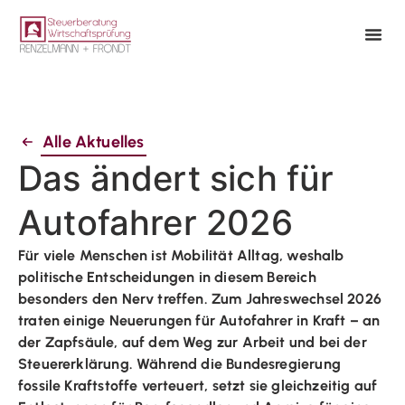
Alle Aktuelles
Das ändert sich für
Autofahrer 2026
Für viele Menschen ist Mobilität Alltag, weshalb
politische Entscheidungen in diesem Bereich
besonders den Nerv treffen. Zum Jahreswechsel 2026
traten einige Neuerungen für Autofahrer in Kraft – an
der Zapfsäule, auf dem Weg zur Arbeit und bei der
Steuererklärung. Während die Bundesregierung
fossile Kraftstoffe verteuert, setzt sie gleichzeitig auf