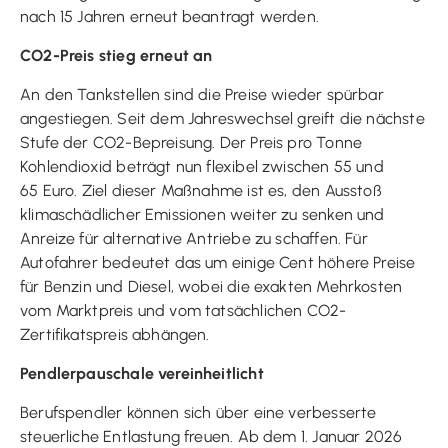
nach 15 Jahren erneut beantragt werden.
CO2-Preis stieg erneut an
An den Tankstellen sind die Preise wieder spürbar
angestiegen. Seit dem Jahreswechsel greift die nächste
Stufe der CO2-Bepreisung. Der Preis pro Tonne
Kohlendioxid beträgt nun flexibel zwischen 55 und
65 Euro. Ziel dieser Maßnahme ist es, den Ausstoß
klimaschädlicher Emissionen weiter zu senken und
Anreize für alternative Antriebe zu schaffen. Für
Autofahrer bedeutet das um einige Cent höhere Preise
für Benzin und Diesel, wobei die exakten Mehrkosten
vom Marktpreis und vom tatsächlichen CO2-
Zertifikatspreis abhängen.
Pendlerpauschale vereinheitlicht
Berufspendler können sich über eine verbesserte
steuerliche Entlastung freuen. Ab dem 1. Januar 2026