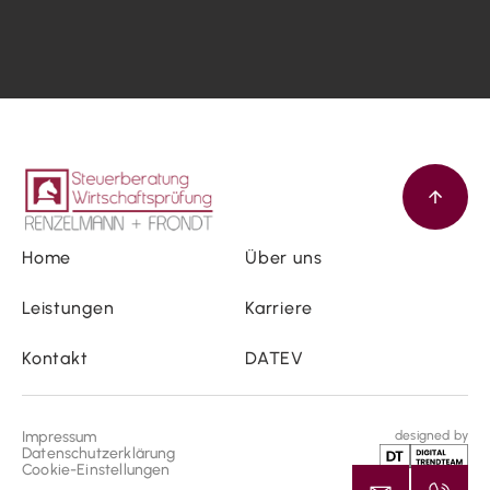
Home
Über uns
Leistungen
Karriere
Kontakt
DATEV
Impressum
designed by
Datenschutzerklärung
Cookie-Einstellungen