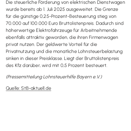
Die steuerliche Förderung von elektrischen Dienstwagen
wurde bereits ab 1. Juli 2025 ausgeweitet. Die Grenze
für die günstige 0,25-Prozent-Besteuerung stieg von
70.000 auf 100.000 Euro Bruttolistenpreis. Dadurch sind
höherwertige Elektrofahrzeuge für Arbeitnehmende
ebenfalls attraktiv geworden, die ihren Firmenwagen
privat nutzen. Der geldwerte Vorteil für die
Privatnutzung und die monatliche Lohnsteuerbelastung
sinken in dieser Preisklasse. Liegt der Bruttolistenpreis
des Kfz darüber, wird mit 0,5 Prozent besteuert.
(Pressemitteilung Lohnsteuerhilfe Bayern e.V.)
Quelle: StB-aktuell.de