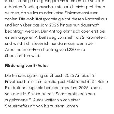
Selbstständige mit geringem Einkommen, die von der
erhöhten Pendlerpauschale steuerlich nicht profitieren
würden, da sie kaum oder keine Einkommensteuer
zahlen. Die Mobilitätsprämie gleicht diesen Nachteil aus
und kann über das Jahr 2026 hinaus nun dauerhaft
beantragt werden. Der Antrag lohnt sich aber erst bei
einem längeren Arbeitsweg von mehr als 21 Kilometern
und wirkt sich steuerlich nur dann aus, wenn der
Arbeitnehmer-Pauschbetrag von 1.230 Euro
überschritten wird.
Förderung von E-Autos
Die Bundesregierung setzt auch 2026 Anreize für
Privathaushalte zum Umstieg auf Elektromobilität. Reine
Elektrofahrzeuge bleiben über das Jahr 2026 hinaus
von der Kfz-Steuer befreit. Somit profitieren neu
zugelassene E-Autos weiterhin von einer
Steuerbefreiung von bis zu zehn Jahren.