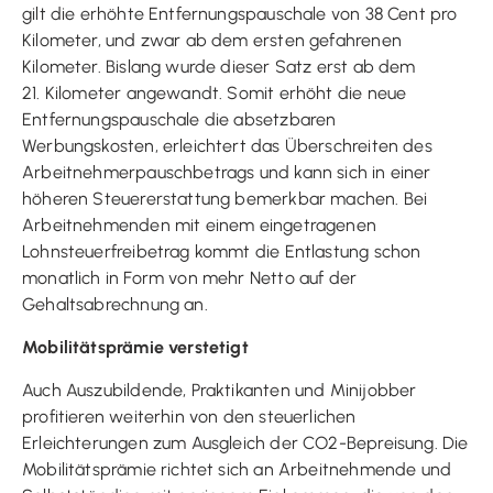
gilt die erhöhte Entfernungspauschale von 38 Cent pro
Kilometer, und zwar ab dem ersten gefahrenen
Kilometer. Bislang wurde dieser Satz erst ab dem
21. Kilometer angewandt. Somit erhöht die neue
Entfernungspauschale die absetzbaren
Werbungskosten, erleichtert das Überschreiten des
Arbeitnehmerpauschbetrags und kann sich in einer
höheren Steuererstattung bemerkbar machen. Bei
Arbeitnehmenden mit einem eingetragenen
Lohnsteuerfreibetrag kommt die Entlastung schon
monatlich in Form von mehr Netto auf der
Gehaltsabrechnung an.
Mobilitätsprämie verstetigt
Auch Auszubildende, Praktikanten und Minijobber
profitieren weiterhin von den steuerlichen
Erleichterungen zum Ausgleich der CO2-Bepreisung. Die
Mobilitätsprämie richtet sich an Arbeitnehmende und