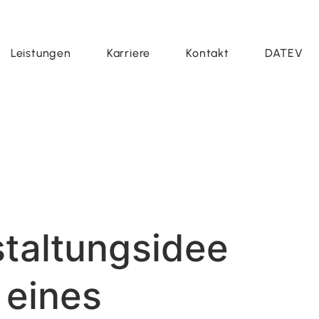
Leistungen
Karriere
Kontakt
DATEV
staltungsidee
 eines