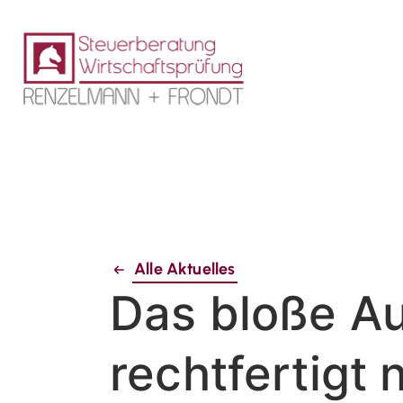
Alle Aktuelles
Das bloße Au
rechtfertigt