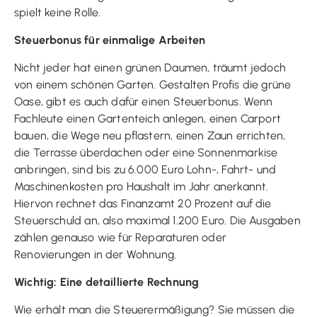
spielt keine Rolle.
Steuerbonus für einmalige Arbeiten
Nicht jeder hat einen grünen Daumen, träumt jedoch
von einem schönen Garten. Gestalten Profis die grüne
Oase, gibt es auch dafür einen Steuerbonus. Wenn
Fachleute einen Gartenteich anlegen, einen Carport
bauen, die Wege neu pflastern, einen Zaun errichten,
die Terrasse überdachen oder eine Sonnenmarkise
anbringen, sind bis zu 6.000 Euro Lohn-, Fahrt- und
Maschinenkosten pro Haushalt im Jahr anerkannt.
Hiervon rechnet das Finanzamt 20 Prozent auf die
Steuerschuld an, also maximal 1.200 Euro. Die Ausgaben
zählen genauso wie für Reparaturen oder
Renovierungen in der Wohnung.
Wichtig: Eine detaillierte Rechnung
Wie erhält man die Steuerermäßigung? Sie müssen die