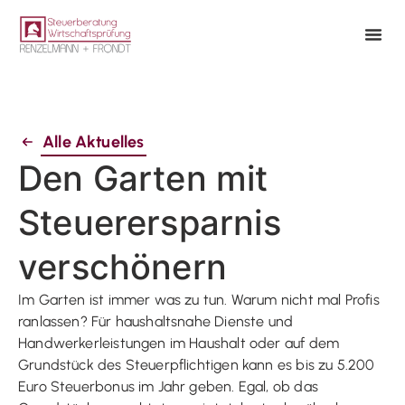
Alle Aktuelles
Den Garten mit
Steuerersparnis
verschönern
Im Garten ist immer was zu tun. Warum nicht mal Profis
ranlassen? Für haushaltsnahe Dienste und
Handwerkerleistungen im Haushalt oder auf dem
Grundstück des Steuerpflichtigen kann es bis zu 5.200
Euro Steuerbonus im Jahr geben. Egal, ob das