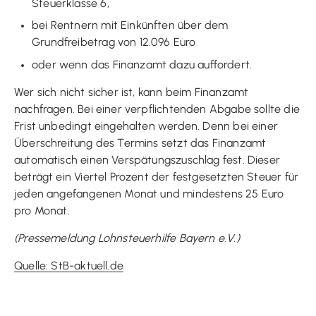
Steuerklasse 6,
bei Rentnern mit Einkünften über dem
Grundfreibetrag von 12.096 Euro
oder wenn das Finanzamt dazu auffordert.
Wer sich nicht sicher ist, kann beim Finanzamt
nachfragen. Bei einer verpflichtenden Abgabe sollte die
Frist unbedingt eingehalten werden. Denn bei einer
Überschreitung des Termins setzt das Finanzamt
automatisch einen Verspätungszuschlag fest. Dieser
beträgt ein Viertel Prozent der festgesetzten Steuer für
jeden angefangenen Monat und mindestens 25 Euro
pro Monat.
(Pressemeldung Lohnsteuerhilfe Bayern e.V.)
Quelle: StB-aktuell.de