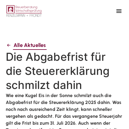
Alle Aktuelles
Die Abgabefrist für
die Steuererklärung
schmilzt dahin
Wie eine Kugel Eis in der Sonne schmilzt auch die
Abgabefrist für die Steuererklärung 2025 dahin. Was
noch nach ausreichend Zeit klingt, kann schneller
vergehen als gedacht. Für das vergangene Steuerjahr
gilt die Frist bis zum 31. Juli 2026. Auch wenn der