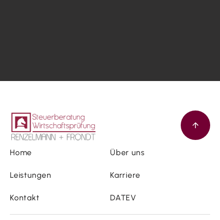
Home
Über uns
Leistungen
Karriere
Kontakt
DATEV