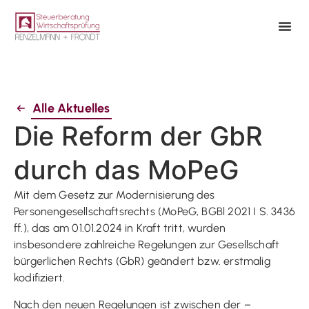
Alle Aktuelles
Die Reform der GbR
durch das MoPeG
Mit dem Gesetz zur Modernisierung des
Personengesellschaftsrechts (MoPeG, BGBl 2021 I S. 3436
ff.), das am 01.01.2024 in Kraft tritt, wurden
insbesondere zahlreiche Regelungen zur Gesellschaft
bürgerlichen Rechts (GbR) geändert bzw. erstmalig
kodifiziert.
Nach den neuen Regelungen ist zwischen der –