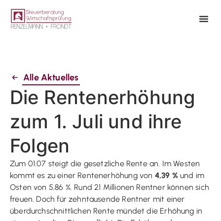
Alle Aktuelles
Die Rentenerhöhung
zum 1. Juli und ihre
Folgen
Zum 01.07 steigt die gesetzliche Rente an. Im Westen
kommt es zu einer Rentenerhöhung von
4,39 %
und im
Osten von 5,86 %. Rund 21 Millionen Rentner können sich
freuen. Doch für zehntausende Rentner mit einer
überdurchschnittlichen Rente mündet die Erhöhung in