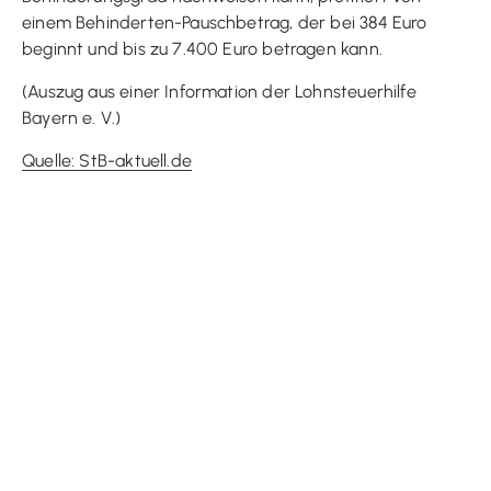
einem Behinderten-Pauschbetrag, der bei 384 Euro
beginnt und bis zu 7.400 Euro betragen kann.
(Auszug aus einer Information der Lohnsteuerhilfe
Bayern e. V.)
Quelle: StB-aktuell.de