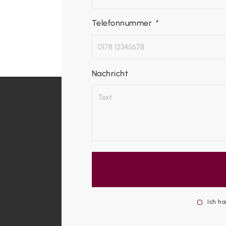
Telefonnummer
Nachricht
Ich h