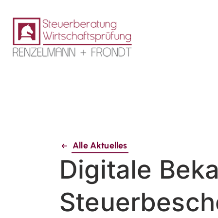
Alle Aktuelles
Digitale Bek
Steuerbesch