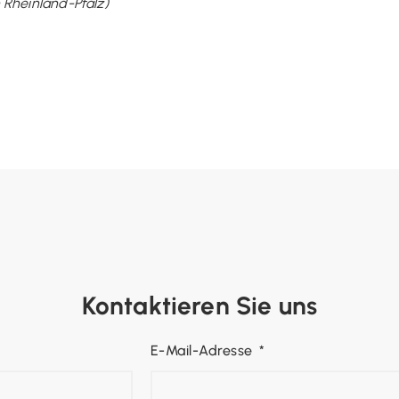
 Rheinland-Pfalz)
Kontaktieren Sie uns
E-Mail-Adresse