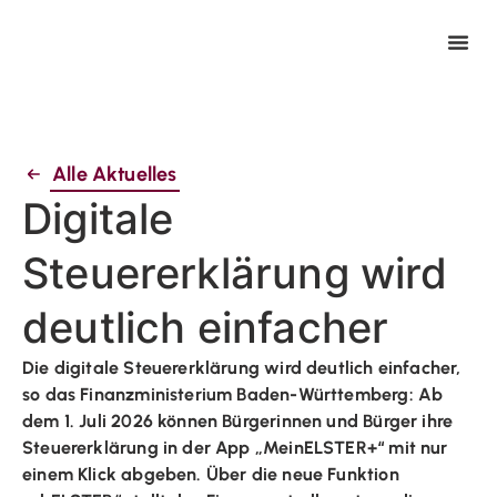
Alle Aktuelles
Digitale
Steuererklärung wird
deutlich einfacher
Die digitale Steuererklärung wird deutlich einfacher,
so das Finanzministerium Baden-Württemberg: Ab
dem 1. Juli 2026 können Bürgerinnen und Bürger ihre
Steuererklärung in der App „MeinELSTER+“ mit nur
einem Klick abgeben. Über die neue Funktion