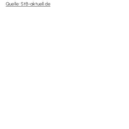
Quelle: StB-aktuell.de