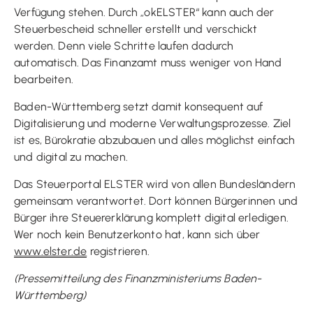
Verfügung stehen. Durch „okELSTER“ kann auch der
Steuerbescheid schneller erstellt und verschickt
werden. Denn viele Schritte laufen dadurch
automatisch. Das Finanzamt muss weniger von Hand
bearbeiten.
Baden-Württemberg setzt damit konsequent auf
Digitalisierung und moderne Verwaltungsprozesse. Ziel
ist es, Bürokratie abzubauen und alles möglichst einfach
und digital zu machen.
Das Steuerportal ELSTER wird von allen Bundesländern
gemeinsam verantwortet. Dort können Bürgerinnen und
Bürger ihre Steuererklärung komplett digital erledigen.
Wer noch kein Benutzerkonto hat, kann sich über
www.elster.de
registrieren.
(Pressemitteilung des Finanzministeriums Baden-
Württemberg)