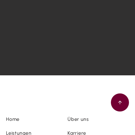
Home
Über uns
Leistungen
Karriere