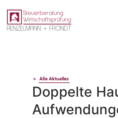
Alle Aktuelles
Doppelte Hau
Aufwendungen