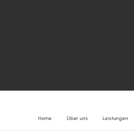
Home
Über uns
Leistungen