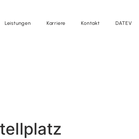
Leistungen
Karriere
Kontakt
DATEV
ellplatz