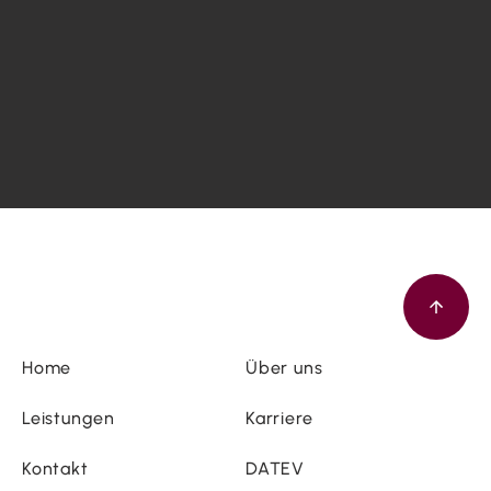
Home
Über uns
Leistungen
Karriere
Kontakt
DATEV