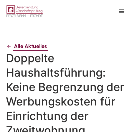
Alle Aktuelles
Doppelte
Haushaltsführung:
Keine Begrenzung der
Werbungskosten für
Einrichtung der
Zweitwohnung