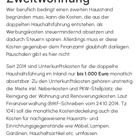
Wer beruflich bedingt einen zweiten Hausstand
begründen muss, kann die Kosten, die aus der
doppelten Haushaltsführung entstehen, als
Werbungskosten steuermindernd absetzen und
dadurch Steuern sparen. Allerdings muss er diese
Kosten gegenüber dem Finanzamt glaubhaft darlegen.
Pauschalen gibt es hier nicht.
Seit 2014 sind Unterkunftskosten für die doppelte
Haushaltsführung im Inland nur
bis 1.000 Euro
monatlich
absetzbar. Zu den Unterkunftskosten gehören unstreitig
die Miete inkl. Nebenkosten und PKW-Stellplatz, die
Reinigung der Wohnung und Renovierungskosten. Laut
Finanzverwaltung (BMF-Schreiben vom 24.10.2014, Tz.
104) soll die monatliche Kostendeckelung auch die
Kosten für nachgewiesene Hausrats- und
Einrichtungsgegenstände wie Möbel, Lampen,
Gardinen, Haushaltsartikel etc. umfassen.