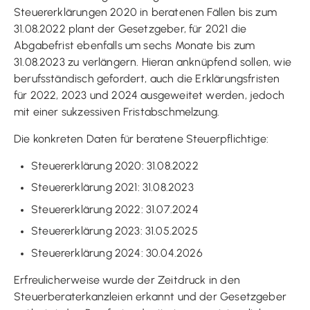
Steuererklärungen 2020 in beratenen Fällen bis zum
31.08.2022 plant der Gesetzgeber, für 2021 die
Abgabefrist ebenfalls um sechs Monate bis zum
31.08.2023 zu verlängern. Hieran anknüpfend sollen, wie
berufsständisch gefordert, auch die Erklärungsfristen
für 2022, 2023 und 2024 ausgeweitet werden, jedoch
mit einer sukzessiven Fristabschmelzung.
Die konkreten Daten für beratene Steuerpflichtige:
Steuererklärung 2020: 31.08.2022
Steuererklärung 2021: 31.08.2023
Steuererklärung 2022: 31.07.2024
Steuererklärung 2023: 31.05.2025
Steuererklärung 2024: 30.04.2026
Erfreulicherweise wurde der Zeitdruck in den
Steuerberaterkanzleien erkannt und der Gesetzgeber