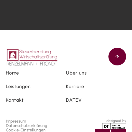
Home
Über uns
Leistungen
Karriere
Kontakt
DATEV
Impressum
designed by
Datenschutzerklärung
Cookie-Einstellungen