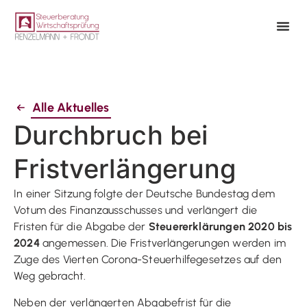
Alle Aktuelles
Durchbruch bei
Fristverlängerung
In einer Sitzung folgte der Deutsche Bundestag dem
Votum des Finanzausschusses und verlängert die
Fristen für die Abgabe der
Steuererklärungen 2020 bis
2024
angemessen. Die Fristverlängerungen werden im
Zuge des Vierten Corona-Steuerhilfegesetzes auf den
Weg gebracht.
Neben der verlängerten Abgabefrist für die