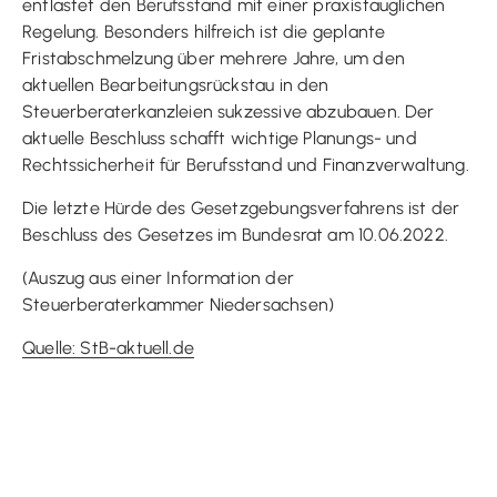
entlastet den Berufsstand mit einer praxistauglichen
Regelung. Besonders hilfreich ist die geplante
Fristabschmelzung über mehrere Jahre, um den
aktuellen Bearbeitungsrückstau in den
Steuerberaterkanzleien sukzessive abzubauen. Der
aktuelle Beschluss schafft wichtige Planungs- und
Rechtssicherheit für Berufsstand und Finanzverwaltung.
Die letzte Hürde des Gesetzgebungsverfahrens ist der
Beschluss des Gesetzes im Bundesrat am 10.06.2022.
(Auszug aus einer Information der
Steuerberaterkammer Niedersachsen)
Quelle: StB-aktuell.de