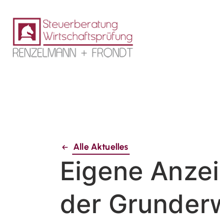
Alle Aktuelles
Eigene Anzei
der Grunder