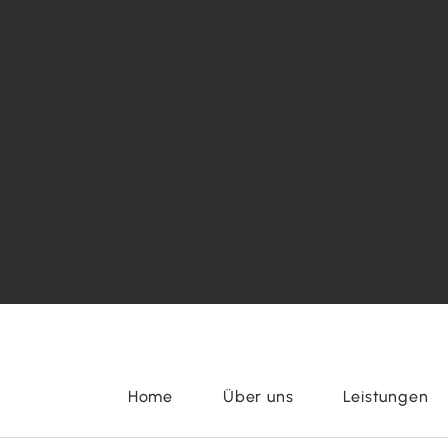
Home
Über uns
Leistungen