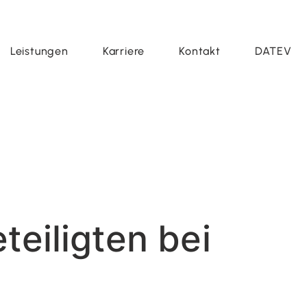
Leistungen
Karriere
Kontakt
DATEV
teiligten bei