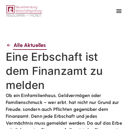
Alle Aktuelles
Eine Erbschaft ist
dem Finanzamt zu
melden
Ob ein Einfamilienhaus, Geldvermögen oder
Familienschmuck – wer erbt, hat nicht nur Grund zur
Freude, sondern auch Pflichten gegenüber dem
Finanzamt. Denn jede Erbschaft und jedes
Vermächtnis muss gemeldet werden. Da auf das Erbe