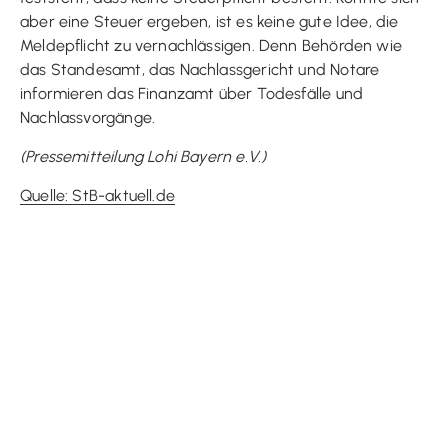
aber eine Steuer ergeben, ist es keine gute Idee, die
Meldepflicht zu vernachlässigen. Denn Behörden wie
das Standesamt, das Nachlassgericht und Notare
informieren das Finanzamt über Todesfälle und
Nachlassvorgänge.
(Pressemitteilung Lohi Bayern e.V.)
Quelle: StB-aktuell.de