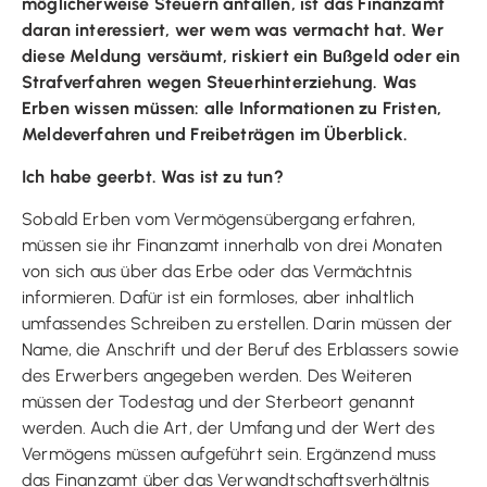
möglicherweise Steuern anfallen, ist das Finanzamt
daran interessiert, wer wem was vermacht hat. Wer
diese Meldung versäumt, riskiert ein Bußgeld oder ein
Strafverfahren wegen Steuerhinterziehung. Was
Erben wissen müssen: alle Informationen zu Fristen,
Meldeverfahren und Freibeträgen im Überblick.
Ich habe geerbt. Was ist zu tun?
Sobald Erben vom Vermögensübergang erfahren,
müssen sie ihr Finanzamt innerhalb von drei Monaten
von sich aus über das Erbe oder das Vermächtnis
informieren. Dafür ist ein formloses, aber inhaltlich
umfassendes Schreiben zu erstellen. Darin müssen der
Name, die Anschrift und der Beruf des Erblassers sowie
des Erwerbers angegeben werden. Des Weiteren
müssen der Todestag und der Sterbeort genannt
werden. Auch die Art, der Umfang und der Wert des
Vermögens müssen aufgeführt sein. Ergänzend muss
das Finanzamt über das Verwandtschaftsverhältnis