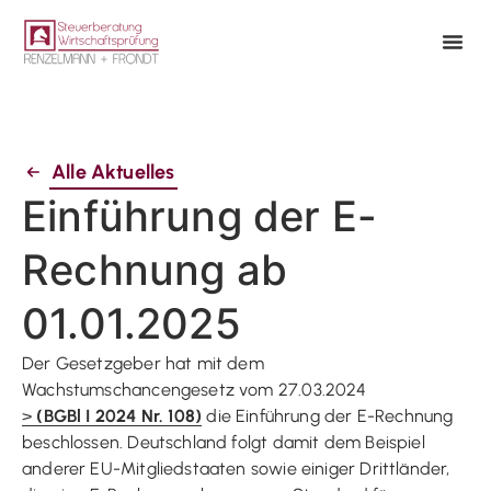
Alle Aktuelles
Einführung der E-
Rechnung ab
01.01.2025
Der Gesetzgeber hat mit dem
Wachstumschancengesetz vom 27.03.2024
>
(BGBl I 2024 Nr. 108)
die Einführung der E-Rechnung
beschlossen. Deutschland folgt damit dem Beispiel
anderer EU-Mitgliedstaaten sowie einiger Drittländer,