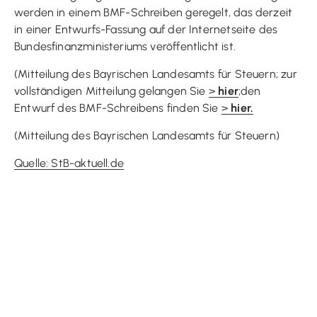
werden in einem BMF-Schreiben geregelt, das derzeit
in einer Entwurfs-Fassung auf der Internetseite des
Bundesfinanzministeriums veröffentlicht ist.
(Mitteilung des Bayrischen Landesamts für Steuern; zur
vollständigen Mitteilung gelangen Sie
>
hier
;den
Entwurf des BMF-Schreibens finden Sie
>
hier.
(Mitteilung des Bayrischen Landesamts für Steuern)
Quelle: StB-aktuell.de