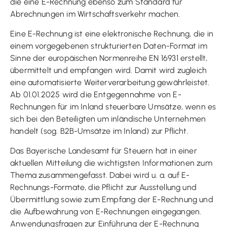
die eine E-Rechnung ebenso zum Standard für
Abrechnungen im Wirtschaftsverkehr machen.
Eine E-Rechnung ist eine elektronische Rechnung, die in
einem vorgegebenen strukturierten Daten-Format im
Sinne der europäischen Normenreihe EN 16931 erstellt,
übermittelt und empfangen wird. Damit wird zugleich
eine automatisierte Weiterverarbeitung gewährleistet.
Ab 01.01.2025 wird die Entgegennahme von E-
Rechnungen für im Inland steuerbare Umsätze, wenn es
sich bei den Beteiligten um inländische Unternehmen
handelt (sog. B2B-Umsätze im Inland) zur Pflicht.
Das Bayerische Landesamt für Steuern hat in einer
aktuellen Mitteilung die wichtigsten Informationen zum
Thema zusammengefasst. Dabei wird u. a. auf E-
Rechnungs-Formate, die Pflicht zur Ausstellung und
Übermittlung sowie zum Empfang der E-Rechnung und
die Aufbewahrung von E-Rechnungen eingegangen.
Anwendungsfragen zur Einführung der E-Rechnung