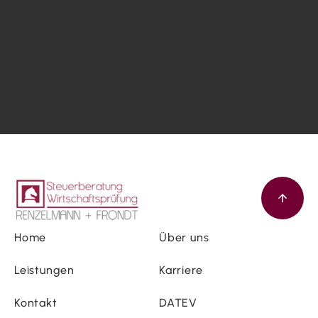
Home
Über uns
Leistungen
Karriere
Kontakt
DATEV