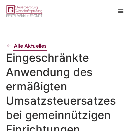
Alle Aktuelles
Eingeschränkte
Anwendung des
ermäßigten
Umsatzsteuersatzes
bei gemeinnützigen
Einrichtungen