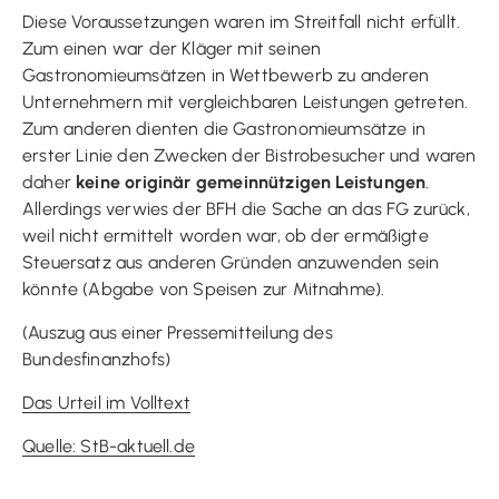
Diese Voraussetzungen waren im Streitfall nicht erfüllt.
Zum einen war der Kläger mit seinen
Gastronomieumsätzen in Wettbewerb zu anderen
Unternehmern mit vergleichbaren Leistungen getreten.
Zum anderen dienten die Gastronomieumsätze in
erster Linie den Zwecken der Bistrobesucher und waren
daher
keine originär gemeinnützigen Leistungen
.
Allerdings verwies der BFH die Sache an das FG zurück,
weil nicht ermittelt worden war, ob der ermäßigte
Steuersatz aus anderen Gründen anzuwenden sein
könnte (Abgabe von Speisen zur Mitnahme).
(Auszug aus einer Pressemitteilung des
Bundesfinanzhofs)
Das Urteil im Volltext
Quelle: StB-aktuell.de