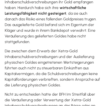
Inhaberschuldverschreibungen ihr Gold empfangen
haben. Hierdurch habe sich ihre
wirtschaftliche
Leistungsfähigkeit nicht gesteigert
, da sie auch
danach das Risiko eines fallenden Goldpreises trugen.
Das ausgelieferte Gold befand sich im Eigentum der
Kläger und wurde in ihrem Bankdepot verwahrt. Eine
Veräußerung des gelieferten Goldes habe nicht
stattgefunden.
Die zwischen dem Erwerb der Xetra-Gold
Inhaberschuldverschreibungen und der Auslieferung
physischen Goldes eingetretenen Wertsteigerungen
führten auch nicht zu steuerbaren Einkünften aus
Kapitalvermögen, da die Schuldverschreibungen keine
Kapitalforderungen verbrieften, sondern Ansprüche auf
die Lieferung physischen Goldes.
Nicht zu entscheiden hatte der BFH Im Streitfall über
die Veräußerung oder Verwertung der Xetra-Gold
Inhaberschuldverschreibungen an der Börse oder an