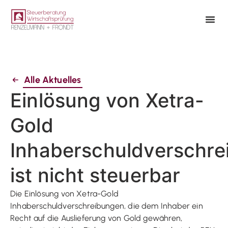
Alle Aktuelles
Einlösung von Xetra-
Gold
Inhaberschuldverschr
ist nicht steuerbar
Die Einlösung von Xetra-Gold
Inhaberschuldverschreibungen, die dem Inhaber ein
Recht auf die Auslieferung von Gold gewähren,