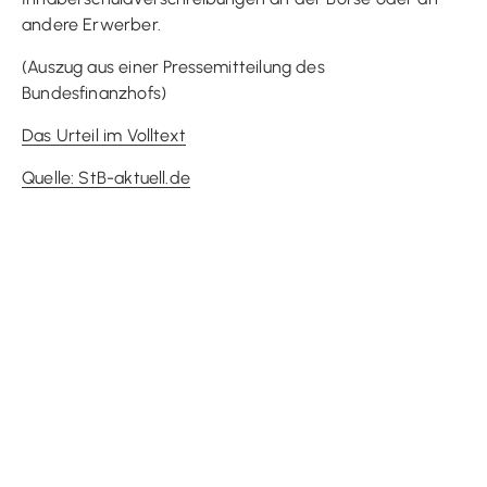
andere Erwerber.
(Auszug aus einer Pressemitteilung des
Bundesfinanzhofs)
Das Urteil im Volltext
Quelle: StB-aktuell.de