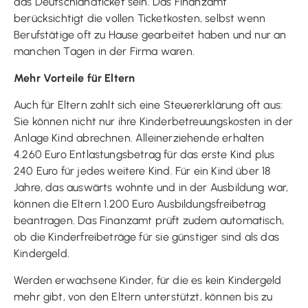
das Deutschlandticket sein. Das Finanzamt
berücksichtigt die vollen Ticketkosten, selbst wenn
Berufstätige oft zu Hause gearbeitet haben und nur an
manchen Tagen in der Firma waren.
Mehr Vorteile für Eltern
Auch für Eltern zahlt sich eine Steuererklärung oft aus:
Sie können nicht nur ihre Kinderbetreuungskosten in der
Anlage Kind abrechnen. Alleinerziehende erhalten
4.260 Euro Entlastungsbetrag für das erste Kind plus
240 Euro für jedes weitere Kind. Für ein Kind über 18
Jahre, das auswärts wohnte und in der Ausbildung war,
können die Eltern 1.200 Euro Ausbildungsfreibetrag
beantragen. Das Finanzamt prüft zudem automatisch,
ob die Kinderfreibeträge für sie günstiger sind als das
Kindergeld.
Werden erwachsene Kinder, für die es kein Kindergeld
mehr gibt, von den Eltern unterstützt, können bis zu