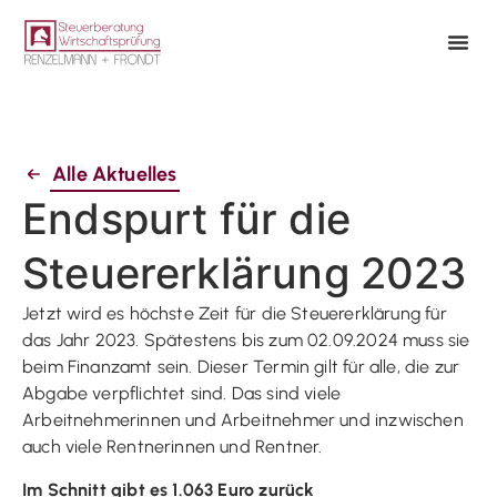
Alle Aktuelles
Endspurt für die
Steuererklärung 2023
Jetzt wird es höchste Zeit für die Steuererklärung für
das Jahr 2023. Spätestens bis zum 02.09.2024 muss sie
beim Finanzamt sein. Dieser Termin gilt für alle, die zur
Abgabe verpflichtet sind. Das sind viele
Arbeitnehmerinnen und Arbeitnehmer und inzwischen
auch viele Rentnerinnen und Rentner.
Im Schnitt gibt es 1.063 Euro zurück