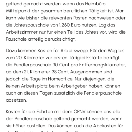
geltend gemacht werden, wenn das Heimbüro
Mittelpunkt der gesamten beruflichen Tätigkeit ist. Man
kann wie bisher alle relevanten Posten nachweisen oder
die Jahrespauschale von 1.260 Euro nutzen. Lag das
Arbeitszimmer nur für einen Teil des Jahres vor, wird die
Pauschale anteilig berücksichtigt.
Dazu kommen Kosten für Arbeitswege. Für den Weg bis
zum 20. Kilometer zur ersten Tätigkeitsstätte beträgt
die Pendlerpauschale 30 Cent pro Entfernungskilometer,
ab dem 21. Kilometer 38 Cent. Ausgenommen sind
jedoch die Tage im Homeoffice. Nur diejenigen, die
keinen Arbeitsplatz beim Arbeitgeber haben, können
auch an diesen Tagen zusätzlich die Pendlerpauschale
absetzen.
Kosten für die Fahrten mit dem ÖPNV können anstelle
der Pendlerpauschale geltend gemacht werden, wenn
sie höher ausfallen. Das können auch die Abokosten für