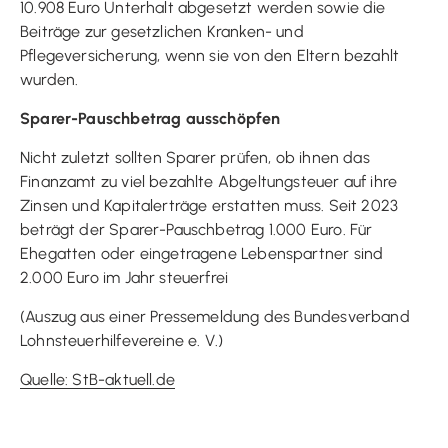
10.908 Euro Unterhalt abgesetzt werden sowie die
Beiträge zur gesetzlichen Kranken- und
Pflegeversicherung, wenn sie von den Eltern bezahlt
wurden.
Sparer-Pauschbetrag ausschöpfen
Nicht zuletzt sollten Sparer prüfen, ob ihnen das
Finanzamt zu viel bezahlte Abgeltungsteuer auf ihre
Zinsen und Kapitalerträge erstatten muss. Seit 2023
beträgt der Sparer-Pauschbetrag 1.000 Euro. Für
Ehegatten oder eingetragene Lebenspartner sind
2.000 Euro im Jahr steuerfrei
(Auszug aus einer Pressemeldung des Bundesverband
Lohnsteuerhilfevereine e. V.)
Quelle: StB-aktuell.de