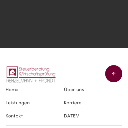
Home
Über uns
Leistungen
Karriere
Kontakt
DATEV