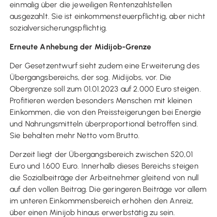
einmalig über die jeweiligen Rentenzahlstellen
ausgezahlt. Sie ist einkommensteuerpflichtig, aber nicht
sozialversicherungspflichtig.
Erneute Anhebung der Midijob-Grenze
Der Gesetzentwurf sieht zudem eine Erweiterung des
Übergangsbereichs, der sog. Midijobs, vor. Die
Obergrenze soll zum 01.01.2023 auf 2.000 Euro steigen.
Profitieren werden besonders Menschen mit kleinen
Einkommen, die von den Preissteigerungen bei Energie
und Nahrungsmitteln überproportional betroffen sind.
Sie behalten mehr Netto vom Brutto.
Derzeit liegt der Übergangsbereich zwischen 520,01
Euro und 1.600 Euro. Innerhalb dieses Bereichs steigen
die Sozialbeiträge der Arbeitnehmer gleitend von null
auf den vollen Beitrag. Die geringeren Beiträge vor allem
im unteren Einkommensbereich erhöhen den Anreiz,
über einen Minijob hinaus erwerbstätig zu sein.