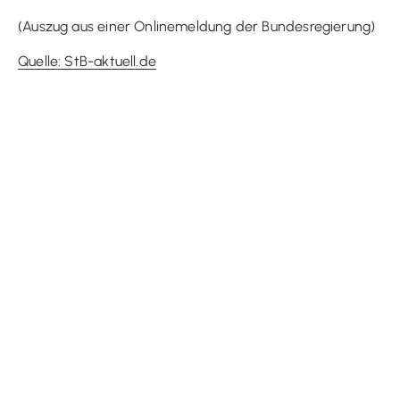
(Auszug aus einer Onlinemeldung der Bundesregierung)
Quelle: StB-aktuell.de