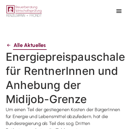
Alle Aktuelles
Energiepreispauschale
für RentnerInnen und
Anhebung der
Midijob-Grenze
Um einen Teil der gestiegenen Kosten der BürgerInnen
für Energie und Lebensmittel abzufedern, hat die
Bundesregierung als Teil des sog. Dritten