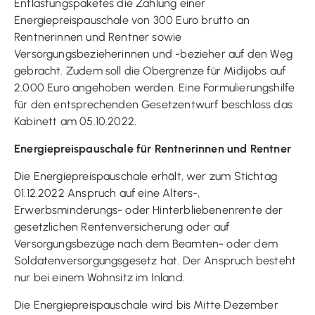
Entlastungspaketes die Zahlung einer
Energiepreispauschale von 300 Euro brutto an
Rentnerinnen und Rentner sowie
Versorgungsbezieherinnen und -bezieher auf den Weg
gebracht. Zudem soll die Obergrenze für Midijobs auf
2.000 Euro angehoben werden. Eine Formulierungshilfe
für den entsprechenden Gesetzentwurf beschloss das
Kabinett am 05.10.2022.
Energiepreispauschale für Rentnerinnen und Rentner
Die Energiepreispauschale erhält, wer zum Stichtag
01.12.2022 Anspruch auf eine Alters-,
Erwerbsminderungs- oder Hinterbliebenenrente der
gesetzlichen Rentenversicherung oder auf
Versorgungsbezüge nach dem Beamten- oder dem
Soldatenversorgungsgesetz hat. Der Anspruch besteht
nur bei einem Wohnsitz im Inland.
Die Energiepreispauschale wird bis Mitte Dezember