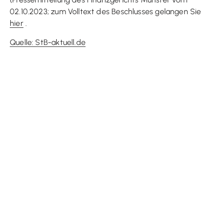
02.10.2023; zum Volltext des Beschlusses gelangen Sie
hier
.
Quelle: StB-aktuell.de