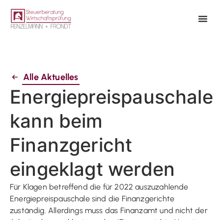
Alle Aktuelles
Energiepreispauschale
kann beim
Finanzgericht
eingeklagt werden
Für Klagen betreffend die für 2022 auszuzahlende
Energiepreispauschale sind die Finanzgerichte
zuständig. Allerdings muss das Finanzamt und nicht der